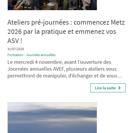
Ateliers pré-journées : commencez Metz
2026 par la pratique et emmenez vos
ASV !
31/07/2026
Formation - Journées annuelles
Le mercredi 4 novembre, avant l’ouverture des
Journées annuelles AVEF, plusieurs ateliers vous
permettront de manipuler, d’échanger et de vous…
Lire la suite