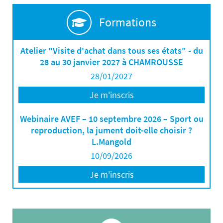
Formations
Atelier "Visite d'achat dans tous ses états" - du
28 au 30 janvier 2027 à CHAMROUSSE
28/01/2027
Je m'inscris
Webinaire AVEF – 10 septembre 2026 – Sport ou
reproduction, la jument doit-elle choisir ?
L.Mangold
10/09/2026
Je m'inscris