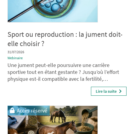
Sport ou reproduction : la jument doit-
elle choisir ?
31/07/2026
Webinaire
Une jument peut-elle poursuivre une carrière
sportive tout en étant gestante ? Jusqu’où l’effort
physique est-il compatible avec la fertilité,…
Lire la suite
Accès réservé