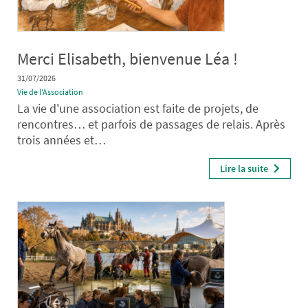
Merci Elisabeth, bienvenue Léa !
31/07/2026
Vie de l'Association
La vie d'une association est faite de projets, de
rencontres… et parfois de passages de relais. Après
trois années et…
Lire la suite