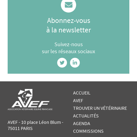
Abonnez-vous
à la newsletter
Suivez-nous
sur les réseaux sociaux
ACCUEIL
AVEF
TROUVER UN VÉTÉRINAIRE
ACTUALITÉS
AVEF - 10 place Léon Blum -
AGENDA
75011 PARIS
COMMISSIONS