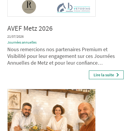
AVEF Metz 2026
21/07/2026
Journées annuelles
Nous remercions nos partenaires Premium et
Visibilité pour leur engagement sur ces Journées
Annuelles de Metz et pour leur confiance…
Lire la suite