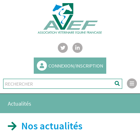
CONNEXION/INSCRIPTION
Actualités
Nos actualités