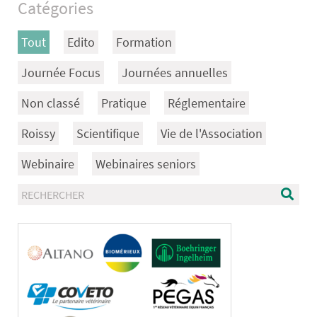
Catégories
Tout
Edito
Formation
Journée Focus
Journées annuelles
Non classé
Pratique
Réglementaire
Roissy
Scientifique
Vie de l'Association
Webinaire
Webinaires seniors