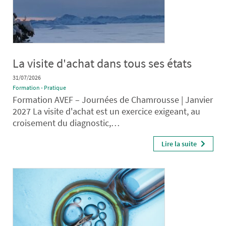
La visite d'achat dans tous ses états
31/07/2026
Formation - Pratique
Formation AVEF – Journées de Chamrousse | Janvier
2027 La visite d'achat est un exercice exigeant, au
croisement du diagnostic,…
Lire la suite