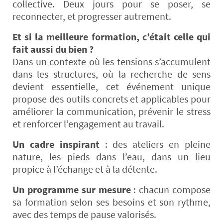
collective. Deux jours pour se poser, se
reconnecter, et progresser autrement.
Et si la meilleure formation, c’était celle qui
fait aussi du bien ?
Dans un contexte où les tensions s’accumulent
dans les structures, où la recherche de sens
devient essentielle, cet événement unique
propose des outils concrets et applicables pour
améliorer la communication, prévenir le stress
et renforcer l’engagement au travail.
Un cadre inspirant
: des ateliers en pleine
nature, les pieds dans l’eau, dans un lieu
propice à l’échange et à la détente.
Un programme sur mesure
: chacun compose
sa formation selon ses besoins et son rythme,
avec des temps de pause valorisés.