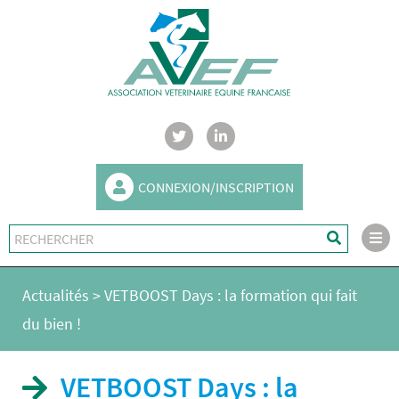
CONNEXION/INSCRIPTION
Actualités
>
VETBOOST Days : la formation qui fait
du bien !
VETBOOST Days : la