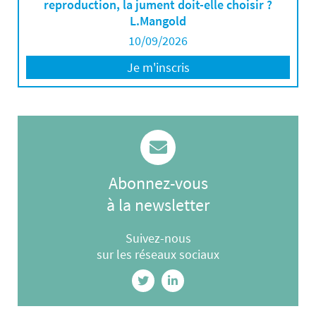
reproduction, la jument doit-elle choisir ?
L.Mangold
10/09/2026
Je m'inscris
Abonnez-vous
à la newsletter
Suivez-nous
sur les réseaux sociaux