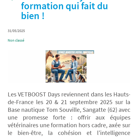
formation qui fait du
bien !
31/05/2025
Non classé
Les VETBOOST Days reviennent dans les Hauts-
de-France les 20 & 21 septembre 2025 sur la
Base nautique Tom Souville, Sangatte (62) avec
une promesse forte : offrir aux équipes
vétérinaires une formation hors cadre, axée sur
le bien-être, la cohésion et l’intelligence