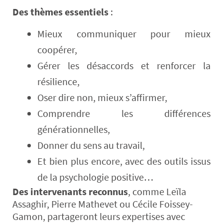
Des thèmes essentiels
:
Mieux communiquer pour mieux
coopérer,
Gérer les désaccords et renforcer la
résilience,
Oser dire non, mieux s’affirmer,
Comprendre les différences
générationnelles,
Donner du sens au travail,
Et bien plus encore, avec des outils issus
de la psychologie positive…
Des intervenants reconnus
, comme Leïla
Assaghir, Pierre Mathevet ou Cécile Foissey-
Gamon, partageront leurs expertises avec