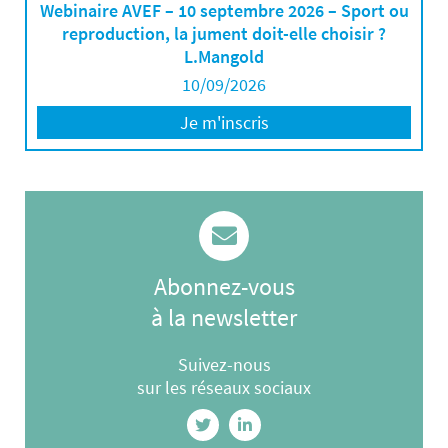
Webinaire AVEF – 10 septembre 2026 – Sport ou
reproduction, la jument doit-elle choisir ?
L.Mangold
10/09/2026
Je m'inscris
Abonnez-vous
à la newsletter
Suivez-nous
sur les réseaux sociaux