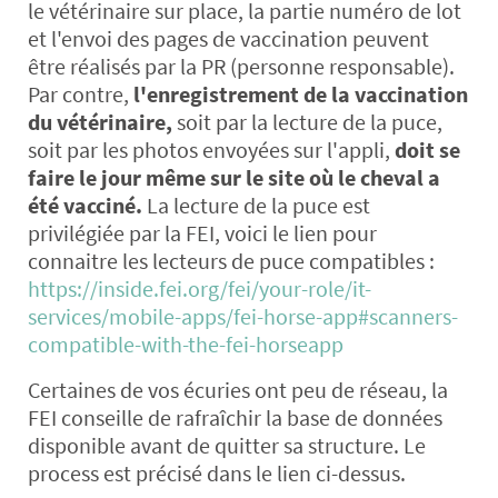
le vétérinaire sur place, la partie numéro de lot
et l'envoi des pages de vaccination peuvent
être réalisés par la PR (personne responsable).
Par contre,
l'enregistrement de la vaccination
du vétérinaire,
soit par la lecture de la puce,
soit par les photos envoyées sur l'appli,
doit se
faire le jour même sur le site où le cheval a
été vacciné.
La lecture de la puce est
privilégiée par la FEI, voici le lien pour
connaitre les lecteurs de puce compatibles :
https://inside.fei.org/fei/your-role/it-
services/mobile-apps/fei-horse-app#scanners-
compatible-with-the-fei-horseapp
Certaines de vos écuries ont peu de réseau, la
FEI conseille de rafraîchir la base de données
disponible avant de quitter sa structure. Le
process est précisé dans le lien ci-dessus.