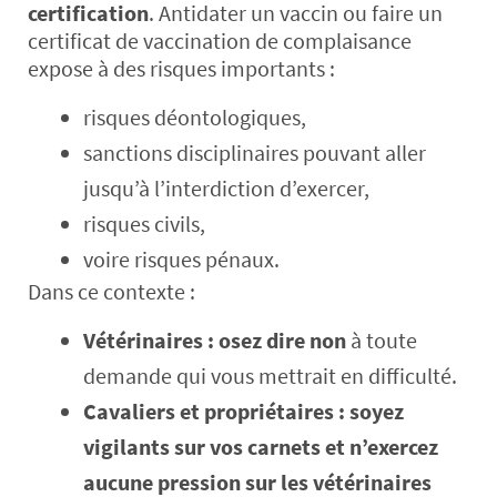
certification
. Antidater un vaccin ou faire un
certificat de vaccination de complaisance
expose à des risques importants :
risques déontologiques,
sanctions disciplinaires pouvant aller
jusqu’à l’interdiction d’exercer,
risques civils,
voire risques pénaux.
Dans ce contexte :
Vétérinaires : osez dire non
à toute
demande qui vous mettrait en difficulté.
Cavaliers et propriétaires : soyez
vigilants sur vos carnets et n’exercez
aucune pression sur les vétérinaires