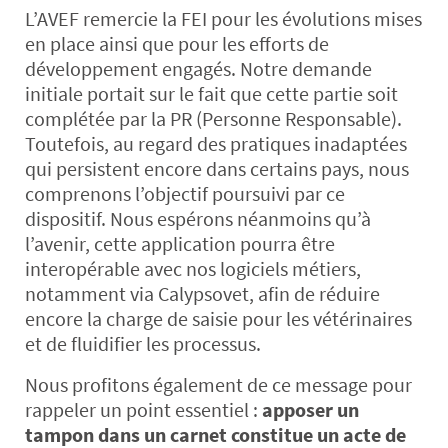
L’AVEF remercie la FEI pour les évolutions mises
en place ainsi que pour les efforts de
développement engagés. Notre demande
initiale portait sur le fait que cette partie soit
complétée par la PR (Personne Responsable).
Toutefois, au regard des pratiques inadaptées
qui persistent encore dans certains pays, nous
comprenons l’objectif poursuivi par ce
dispositif. Nous espérons néanmoins qu’à
l’avenir, cette application pourra être
interopérable avec nos logiciels métiers,
notamment via Calypsovet, afin de réduire
encore la charge de saisie pour les vétérinaires
et de fluidifier les processus.
Nous profitons également de ce message pour
rappeler un point essentiel :
apposer un
tampon dans un carnet constitue un acte de