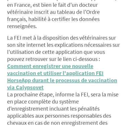
en France, est bien le fait d’un docteur
vétérinaire inscrit au tableau de l’Ordre
français, habilité à certifier les données
renseignées.
La FEI met à la disposition des vétérinaires sur
son site internet les explications nécessaires sur
l’utilisation de cette application que vous
pouvez retrouver sur le lien ci-dessous :
Comment enregistrer une nouvelle
vaccination et utiliser l'application FEI
HorseApp durant le processus de vaccination
via Calypsovet
La prochaine étape, informe la FEI, sera la mise
en place complète du système
d’enregistrement incluant les pénalités
applicables aux personnes responsables des
chevaux en cas de non enregistrement des