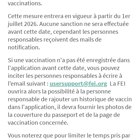
vaccinations.
Cette mesure entrera en vigueur à partir du 1er
juillet 2026. Aucune sanction ne sera effectuée
avant cette date, cependant les personnes
responsables reçoivent des mails de
notification.
Si une vaccination n'a pas été enregistrée dans
l'application avant cette date, vous pouvez
inciter les personnes responsables à écrire à
l'email suivant :
usersupport@fei.org
La FEI
ouvrira alors la possibilité à la personne
responsable de rajouter un historique de vaccin
dans l'application, il devra fournir les photos de
la couverture du passeport et de la page de
vaccination concernée.
Vous noterez que pour limiter le temps pris par