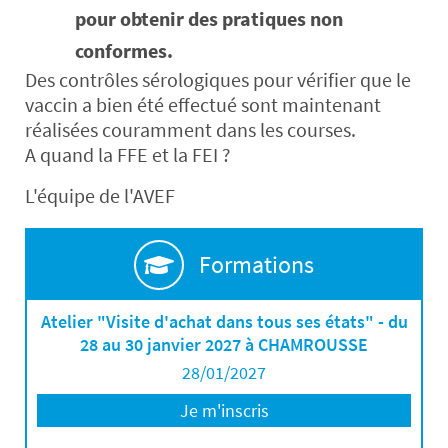
pour obtenir des pratiques non
conformes.
Des contrôles sérologiques pour vérifier que le
vaccin a bien été effectué sont maintenant
réalisées couramment dans les courses.
A quand la FFE et la FEI ?
L'équipe de l'AVEF
Formations
Atelier "Visite d'achat dans tous ses états" - du
28 au 30 janvier 2027 à CHAMROUSSE
28/01/2027
Je m'inscris