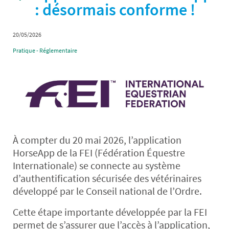
: désormais conforme !
20/05/2026
Pratique - Réglementaire
À compter du 20 mai 2026, l’application
HorseApp de la FEI (Fédération Équestre
Internationale) se connecte au système
d’authentification sécurisée des vétérinaires
développé par le Conseil national de l’Ordre.
Cette étape importante développée par la FEI
permet de s’assurer que l’accès à l’application,