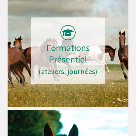
Formations
Présentiel
(ateliers, journées)