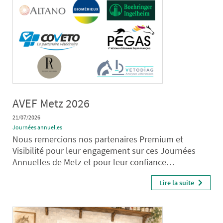
AVEF Metz 2026
21/07/2026
Journées annuelles
Nous remercions nos partenaires Premium et
Visibilité pour leur engagement sur ces Journées
Annuelles de Metz et pour leur confiance…
Lire la suite