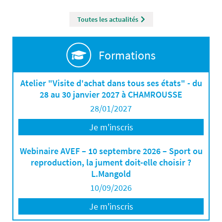
Toutes les actualités
Formations
Atelier "Visite d'achat dans tous ses états" - du
28 au 30 janvier 2027 à CHAMROUSSE
28/01/2027
Je m'inscris
Webinaire AVEF – 10 septembre 2026 – Sport ou
reproduction, la jument doit-elle choisir ?
L.Mangold
10/09/2026
Je m'inscris