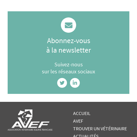
Abonnez-vous
à la newsletter
Suivez-nous
sur les réseaux sociaux
ACCUEIL
AVEF
TROUVER UN VÉTÉRINAIRE
ACTUALITÉS