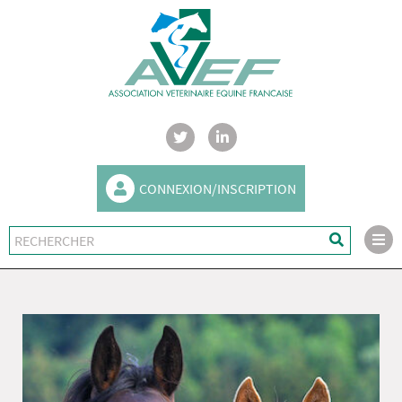
CONNEXION/INSCRIPTION