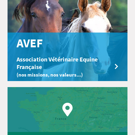
AVEF
Association Vétérinaire Equine
Française
(nos missions, nos valeurs...)