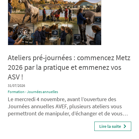
Ateliers pré-journées : commencez Metz
2026 par la pratique et emmenez vos
ASV !
31/07/2026
Formation - Journées annuelles
Le mercredi 4 novembre, avant l’ouverture des
Journées annuelles AVEF, plusieurs ateliers vous
permettront de manipuler, d’échanger et de vous…
Lire la suite