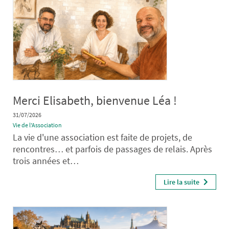
Merci Elisabeth, bienvenue Léa !
31/07/2026
Vie de l'Association
La vie d'une association est faite de projets, de
rencontres… et parfois de passages de relais. Après
trois années et…
Lire la suite