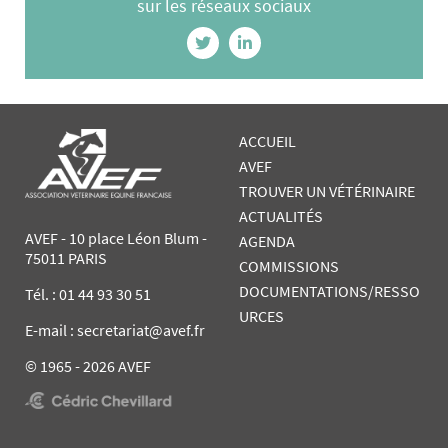
sur les réseaux sociaux
ACCUEIL
AVEF
TROUVER UN VÉTÉRINAIRE
ACTUALITÉS
AVEF - 10 place Léon Blum -
AGENDA
75011 PARIS
COMMISSIONS
DOCUMENTATIONS/RESSO
Tél. :
01 44 93 30 51
URCES
E-mail : secretariat@avef.fr
© 1965 - 2026 AVEF