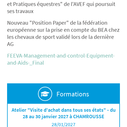
et Pratiques équestres" de l'AVEF qui poursuit
ses travaux
Nouveau "Position Paper" de la fédération
européenne sur la prise en compte du BEA chez
les chevaux de sport validé lors de la dernière
AG
FEEVA-Management-and-control-Equipment-
and-Aids-_Final
Formations
Atelier "Visite d'achat dans tous ses états" - du
28 au 30 janvier 2027 à CHAMROUSSE
28/01/2027