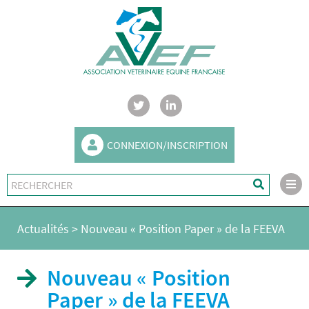
CONNEXION/INSCRIPTION
Actualités
>
Nouveau « Position Paper » de la FEEVA
Nouveau « Position
Paper » de la FEEVA