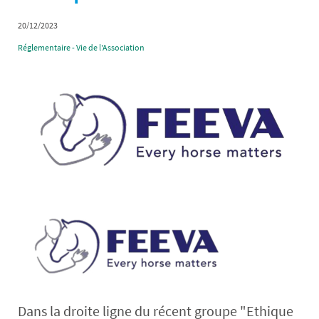
20/12/2023
Réglementaire - Vie de l'Association
Dans la droite ligne du récent groupe "Ethique