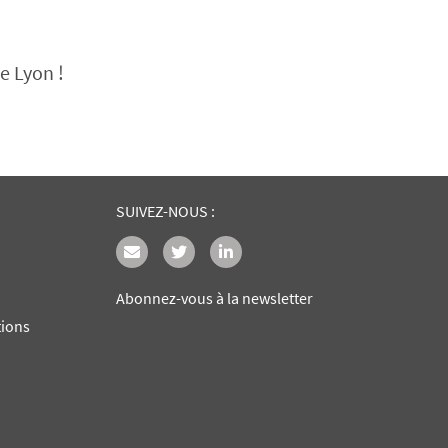
e Lyon !
SUIVEZ-NOUS :
Abonnez-vous à la newsletter
tions