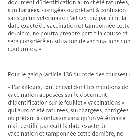
document d’identification auront été raturées,
surchargées, corrigées ou prêtant à confusion
sans qu’un vétérinaire n’ait certifié par écrit la
date exacte de vaccination et tamponnée cette
dernière, ne pourra prendre part à la course et
sera considéré en situation de vaccinations non
conformes. »
Pour le galop (article 136 du code des courses) :
« Par ailleurs, tout cheval dont les mentions de
vaccination apposées sur le document
d’identification sur le feuillet « vaccinations »
qui auront été raturées, surchargées, corrigées
ou prêtant à confusion sans qu’un vétérinaire
n’ait certifié par écrit la date exacte de
vaccination et tamponnée cette dernière, ne