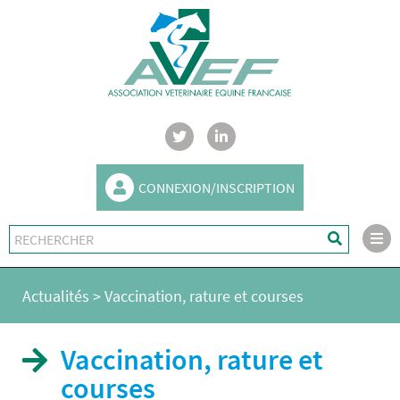
CONNEXION/INSCRIPTION
Actualités
>
Vaccination, rature et courses
Vaccination, rature et
courses