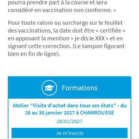
pourra prendre part à la course et sera
considéré en vaccination non conforme. »
Pour toute rature ou surcharge sur le feuillet
des vaccinations, la date doit être « certifiée »
en apposant la mention « je dis le XXX » et en
signant cette correction. (Le tampon figurant
bien en fin de ligne).
Formations
Atelier "Visite d'achat dans tous ses états" - du
28 au 30 janvier 2027 à CHAMROUSSE
28/01/2027
Je m'inscris