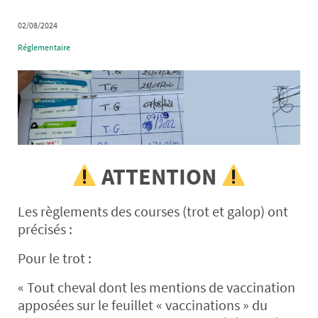
02/08/2024
Réglementaire
ATTENTION
Les règlements des courses (trot et galop) ont
précisés :
Pour le trot :
« Tout cheval dont les mentions de vaccination
apposées sur le feuillet « vaccinations » du