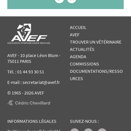
ACCUEIL
AVEF
TROUVER UN VÉTÉRINAIRE
ACTUALITÉS
AVEF - 10 place Léon Blum -
AGENDA
75011 PARIS
COMMISSIONS
DOCUMENTATIONS/RESSO
Tél. :
01 44 93 30 51
URCES
E-mail : secretariat@avef.fr
© 1965 - 2026 AVEF
INFORMATIONS LÉGALES
SUIVEZ-NOUS :