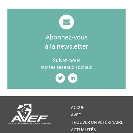
Abonnez-vous
à la newsletter
Suivez-nous
sur les réseaux sociaux
ACCUEIL
AVEF
TROUVER UN VÉTÉRINAIRE
ACTUALITÉS