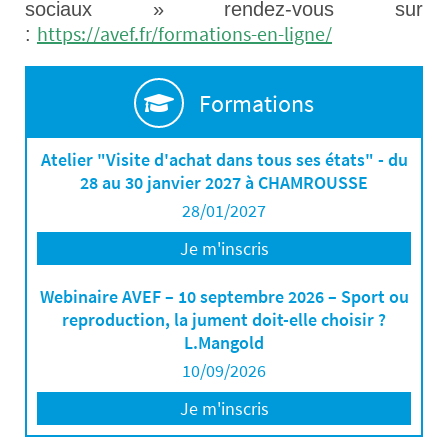
sociaux » rendez-vous sur
https://avef.fr/formations-en-ligne/
:
Formations
Atelier "Visite d'achat dans tous ses états" - du
28 au 30 janvier 2027 à CHAMROUSSE
28/01/2027
Je m'inscris
Webinaire AVEF – 10 septembre 2026 – Sport ou
reproduction, la jument doit-elle choisir ?
L.Mangold
10/09/2026
Je m'inscris