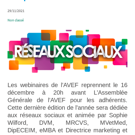
29/11/2021
Non classé
Les webinaires de l’AVEF reprennent le 16
décembre à 20h avant L’Assemblée
Générale de l’AVEF pour les adhérents.
Cette dernière édition de l’année sera dédiée
aux réseaux sociaux et animée par Sophie
Wilford, DVM, MRCVS, MVetMed,
DipECEIM, eMBA et Directrice marketing et