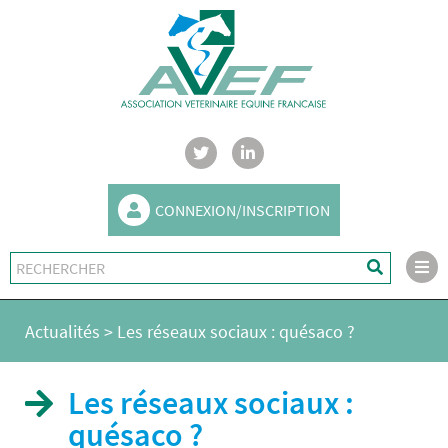
CONNEXION/INSCRIPTION
Actualités
>
Les réseaux sociaux : quésaco ?
Les réseaux sociaux :
quésaco ?