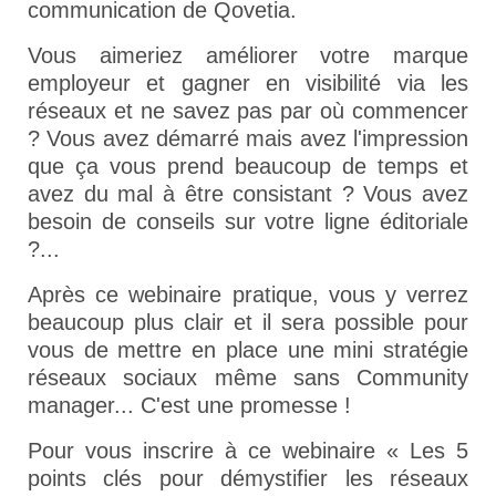
communication de Qovetia.
Vous aimeriez améliorer votre marque
employeur et gagner en visibilité via les
réseaux et ne savez pas par où commencer
? Vous avez démarré mais avez l'impression
que ça vous prend beaucoup de temps et
avez du mal à être consistant ? Vous avez
besoin de conseils sur votre ligne éditoriale
?...
Après ce webinaire pratique, vous y verrez
beaucoup plus clair et il sera possible pour
vous de mettre en place une mini stratégie
réseaux sociaux même sans Community
manager... C'est une promesse !
Pour vous inscrire à ce webinaire « Les 5
points clés pour démystifier les réseaux