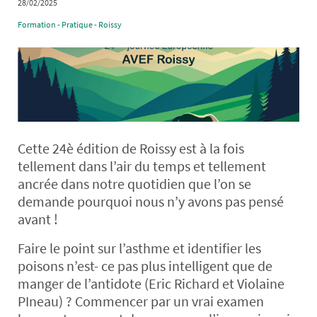
28/02/2025
Formation - Pratique - Roissy
Cette 24è édition de Roissy est à la fois
tellement dans l’air du temps et tellement
ancrée dans notre quotidien que l’on se
demande pourquoi nous n’y avons pas pensé
avant !
Faire le point sur l’asthme et identifier les
poisons n’est- ce pas plus intelligent que de
manger de l’antidote (Eric Richard et Violaine
PIneau) ? Commencer par un vrai examen