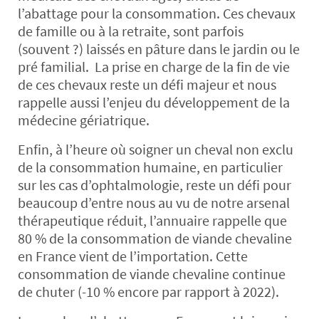
l’abattage pour la consommation. Ces chevaux
de famille ou à la retraite, sont parfois
(souvent ?) laissés en pâture dans le jardin ou le
pré familial. La prise en charge de la fin de vie
de ces chevaux reste un défi majeur et nous
rappelle aussi l’enjeu du développement de la
médecine gériatrique.
Enfin, à l’heure où soigner un cheval non exclu
de la consommation humaine, en particulier
sur les cas d’ophtalmologie, reste un défi pour
beaucoup d’entre nous au vu de notre arsenal
thérapeutique réduit, l’annuaire rappelle que
80 % de la consommation de viande chevaline
en France vient de l’importation. Cette
consommation de viande chevaline continue
de chuter (-10 % encore par rapport à 2022).