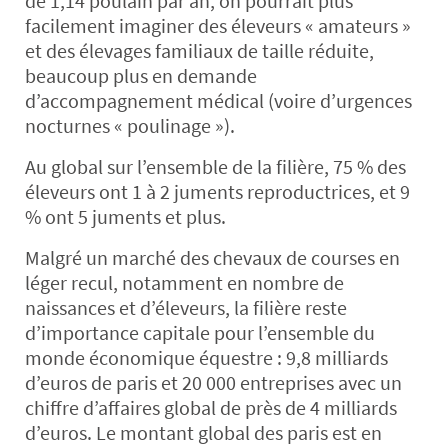
de 1,14 poulain par an, on pourrait plus
facilement imaginer des éleveurs « amateurs »
et des élevages familiaux de taille réduite,
beaucoup plus en demande
d’accompagnement médical (voire d’urgences
nocturnes « poulinage »).
Au global sur l’ensemble de la filière, 75 % des
éleveurs ont 1 à 2 juments reproductrices, et 9
% ont 5 juments et plus.
Malgré un marché des chevaux de courses en
léger recul, notamment en nombre de
naissances et d’éleveurs, la filière reste
d’importance capitale pour l’ensemble du
monde économique équestre : 9,8 milliards
d’euros de paris et 20 000 entreprises avec un
chiffre d’affaires global de près de 4 milliards
d’euros. Le montant global des paris est en