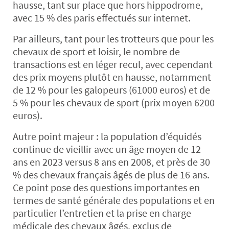
hausse, tant sur place que hors hippodrome,
avec 15 % des paris effectués sur internet.
Par ailleurs, tant pour les trotteurs que pour les
chevaux de sport et loisir, le nombre de
transactions est en léger recul, avec cependant
des prix moyens plutôt en hausse, notamment
de 12 % pour les galopeurs (61000 euros) et de
5 % pour les chevaux de sport (prix moyen 6200
euros).
Autre point majeur : la population d’équidés
continue de vieillir avec un âge moyen de 12
ans en 2023 versus 8 ans en 2008, et près de 30
% des chevaux français âgés de plus de 16 ans.
Ce point pose des questions importantes en
termes de santé générale des populations et en
particulier l’entretien et la prise en charge
médicale des chevaux âgés, exclus de