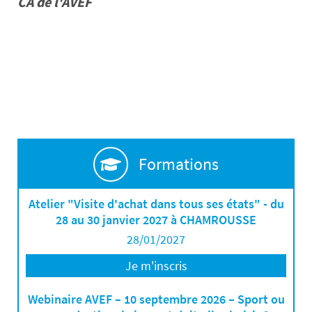
CA de l'AVEF
Formations
Atelier "Visite d'achat dans tous ses états" - du
28 au 30 janvier 2027 à CHAMROUSSE
28/01/2027
Je m'inscris
Webinaire AVEF – 10 septembre 2026 – Sport ou