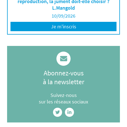
reproduction, la jument doit-elle choisir ?
L.Mangold
10/09/2026
Je m'inscris
Abonnez-vous
à la newsletter
Suivez-nous
sur les réseaux sociaux