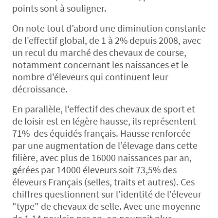
points sont à souligner.
On note tout d’abord une diminution constante
de l'effectif global, de 1 à 2% depuis 2008, avec
un recul du marché des chevaux de course,
notamment concernant les naissances et le
nombre d'éleveurs qui continuent leur
décroissance.
En parallèle, l'effectif des chevaux de sport et
de loisir est en légère hausse, ils représentent
71% des équidés français. Hausse renforcée
par une augmentation de l’élevage dans cette
filière, avec plus de 16000 naissances par an,
gérées par 14000 éleveurs soit 73,5% des
éleveurs Français (selles, traits et autres). Ces
chiffres questionnent sur l’identité de l’éleveur
"type" de chevaux de selle. Avec une moyenne