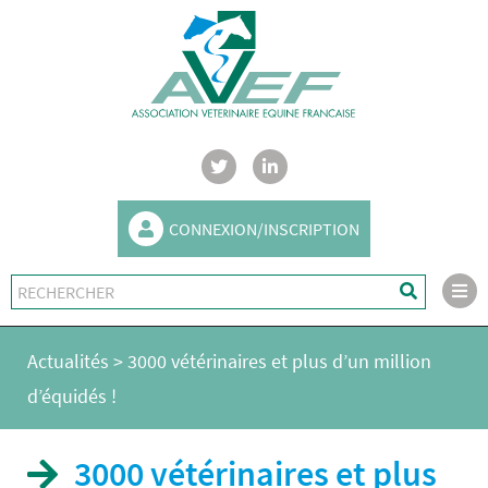
CONNEXION/INSCRIPTION
Actualités
>
3000 vétérinaires et plus d’un million
d’équidés !
3000 vétérinaires et plus