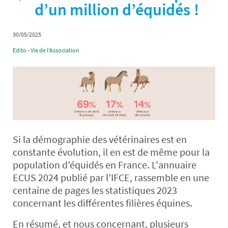
d’un million d’équidés !
30/05/2025
Edito - Vie de l'Association
Si la démographie des vétérinaires est en
constante évolution, il en est de même pour la
population d’équidés en France. L'annuaire
ECUS 2024 publié par l’IFCE, rassemble en une
centaine de pages les statistiques 2023
concernant les différentes filières équines.
En résumé, et nous concernant, plusieurs