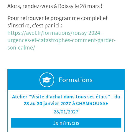
Alors, rendez-vous à Roissy le 28 mars !
Pour retrouver le programme complet et
s’inscrire, c’est par ici :
https://avef.fr/formations/roissy-2024-
urgences-et-catastrophes-comment-garder-
son-calme/
Formations
Atelier "Visite d'achat dans tous ses états" - du
28 au 30 janvier 2027 à CHAMROUSSE
28/01/2027
Je m'inscris