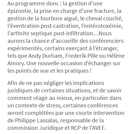
Au programme donc : la gestion d’une
épizootie, la prise en charge d’une fracture, la
gestion de la fourbure aiguë, le cheval couché,
l’éventration post-castration, l’entérotoxémie,
l’arthrite septique post-infiltration…Nous
aurons la chance d'accueillir des conférenciers
expérimentés, certains exerçant à l'étranger,
tels que Andy Durham, Frederik Pille ou Hélène
Amory. Une nouvelle occasion d'échanger sur
les points de vue et les pratiques !
Afin de ne pas négliger les implications
juridiques de certaines situations, et de savoir
comment réagir au mieux, en particulier dans
un contexte de stress, certaines conférences
seront complétées par une courte intervention
de Philippe Lassalas, responsable de la
commission Juridique et RCP de l’AVEF.