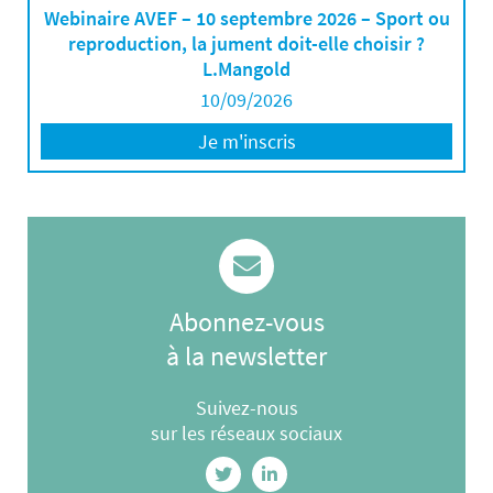
Webinaire AVEF – 10 septembre 2026 – Sport ou
reproduction, la jument doit-elle choisir ?
L.Mangold
10/09/2026
Je m'inscris
Abonnez-vous
à la newsletter
Suivez-nous
sur les réseaux sociaux