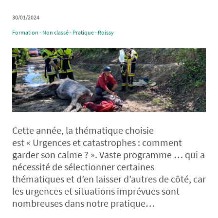
30/01/2024
Formation - Non classé - Pratique - Roissy
Cette année, la thématique choisie
est « Urgences et catastrophes : comment
garder son calme ? ». Vaste programme … qui a
nécessité de sélectionner certaines
thématiques et d’en laisser d’autres de côté, car
les urgences et situations imprévues sont
nombreuses dans notre pratique…