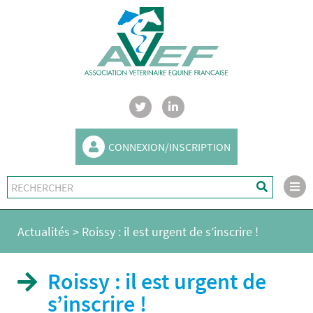
CONNEXION/INSCRIPTION
Actualités
>
Roissy : il est urgent de s’inscrire !
Roissy : il est urgent de
s’inscrire !