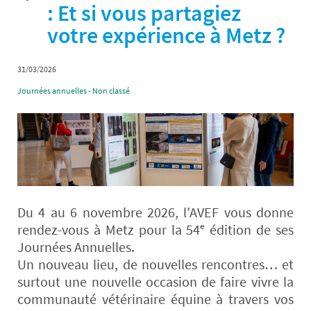
: Et si vous partagiez
votre expérience à Metz ?
31/03/2026
Journées annuelles - Non classé
Du 4 au 6 novembre 2026, l’AVEF vous donne
rendez-vous à Metz pour la 54ᵉ édition de ses
Journées Annuelles.
Un nouveau lieu, de nouvelles rencontres… et
surtout une nouvelle occasion de faire vivre la
communauté vétérinaire équine à travers vos