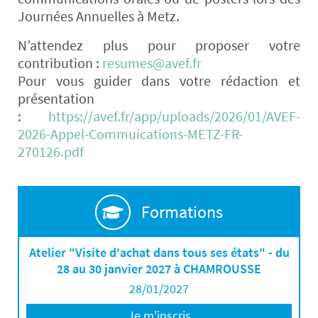
Journées Annuelles à Metz.
N’attendez plus pour proposer votre
contribution :
resumes@avef.fr
Pour vous guider dans votre rédaction et
présentation
:
https://avef.fr/app/uploads/2026/01/AVEF-
2026-Appel-Commuications-METZ-FR-
270126.pdf
Formations
Atelier "Visite d'achat dans tous ses états" - du
28 au 30 janvier 2027 à CHAMROUSSE
28/01/2027
Je m'inscris