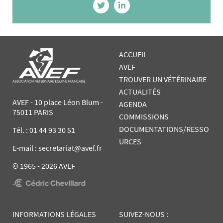
ACCUEIL
AVEF
TROUVER UN VÉTÉRINAIRE
ACTUALITÉS
AVEF - 10 place Léon Blum -
AGENDA
75011 PARIS
COMMISSIONS
DOCUMENTATIONS/RESSO
Tél. :
01 44 93 30 51
URCES
E-mail : secretariat@avef.fr
© 1965 - 2026 AVEF
INFORMATIONS LÉGALES
SUIVEZ-NOUS :