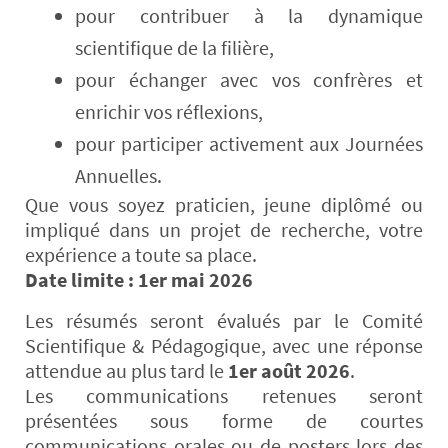
pour contribuer à la dynamique
scientifique de la filière,
pour échanger avec vos confrères et
enrichir vos réflexions,
pour participer activement aux Journées
Annuelles.
Que vous soyez praticien, jeune diplômé ou
impliqué dans un projet de recherche, votre
expérience a toute sa place.
Date limite : 1er mai 2026
Les résumés seront évalués par le Comité
Scientifique & Pédagogique, avec une réponse
attendue au plus tard le
1er août 2026
.
Les communications retenues seront
présentées sous forme de courtes
communications orales ou de posters lors des