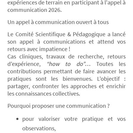
expériences de terrain en participant à l'appel à
communication 2026.
Un appel à communication ouvert à tous
Le Comité Scientifique & Pédagogique a lancé
son appel à communications et attend vos
retours avec impatience !
Cas cliniques, travaux de recherche, retours
d’expérience,
“how to do”
… Toutes les
contributions permettant de faire avancer les
pratiques sont les bienvenues. L’objectif :
partager, confronter les approches et enrichir
les connaissances collectives.
Pourquoi proposer une communication ?
pour valoriser votre pratique et vos
observations,