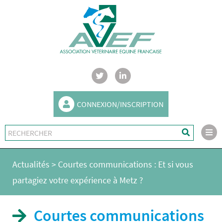
CONNEXION/INSCRIPTION
Actualités
>
Courtes communications : Et si vous
partagiez votre expérience à Metz ?
Courtes communications