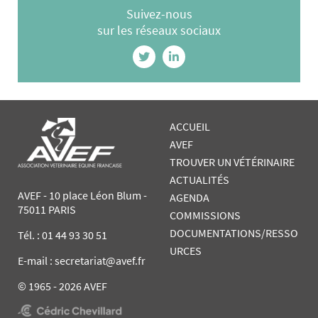
Suivez-nous
sur les réseaux sociaux
ACCUEIL
AVEF
TROUVER UN VÉTÉRINAIRE
ACTUALITÉS
AVEF - 10 place Léon Blum -
AGENDA
75011 PARIS
COMMISSIONS
DOCUMENTATIONS/RESSO
Tél. :
01 44 93 30 51
URCES
E-mail : secretariat@avef.fr
© 1965 - 2026 AVEF