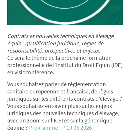
Contrats et nouvelles techniques en élevage
équin : q
ualification juridique, règles de
responsabilité, prospectives et enjeux.
C
e sera le thème de la prochaine formation
professionnelle de l'Institut du Droit Equin (IDE)
en visioconférence.
Vous souhaitez parler de réglementation
sanitaire européenne et française, de règles
juridiques sur les différents contrats d'élevage ?
Vous souhaitez en savoir plus sur les enjeux
juridiques des nouvelles techniques d'élevage,
avec un zoom sur l'ICSI et sur la génomique
équine ?
Programme FP 19 06 2026