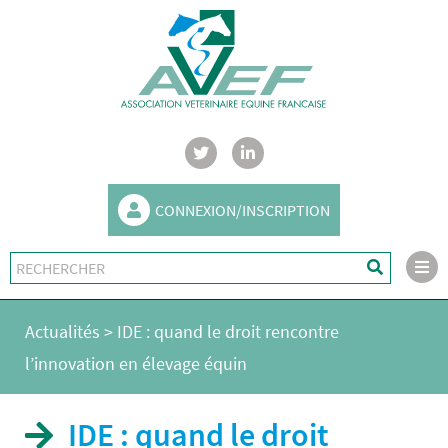
CONNEXION/INSCRIPTION
Actualités
>
IDE : quand le droit rencontre
l’innovation en élevage équin
IDE : quand le droit