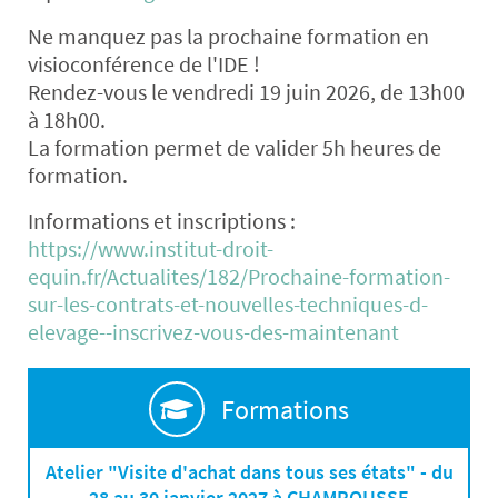
Ne manquez pas la prochaine formation en
visioconférence de l'IDE !
Rendez-vous le vendredi 19 juin 2026, de 13h00
à 18h00.
La formation permet de valider 5h heures de
formation.
Informations et inscriptions :
https://www.institut-droit-
equin.fr/Actualites/182/Prochaine-formation-
sur-les-contrats-et-nouvelles-techniques-d-
elevage--inscrivez-vous-des-maintenant
Formations
Atelier "Visite d'achat dans tous ses états" - du
28 au 30 janvier 2027 à CHAMROUSSE