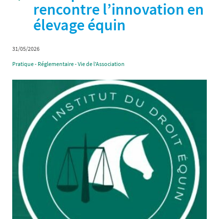
rencontre l’innovation en
élevage équin
31/05/2026
Pratique - Réglementaire - Vie de l'Association