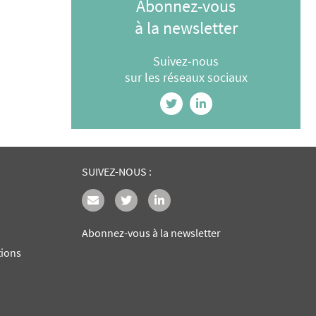
Abonnez-vous
à la newsletter
Suivez-nous
sur les réseaux sociaux
SUIVEZ-NOUS :
Abonnez-vous à la newsletter
tions