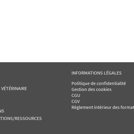
INFORMATIONS LÉGALES
Politique de confidentialité
 VÉTÉRINAIRE
Gestion des cookies
CGU
CGV
Règlement intérieur des forma
NS
TIONS/RESSOURCES