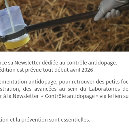
ance sa Newsletter dédiée au contrôle antidopage.
édition est prévue tout début avril 2026 !
lementation antidopage, pour retrouver des petits foc
stration, des avancées au sein du Laboratoires de
à la Newsletter « Contrôle antidopage » via le lien su
ion et la prévention sont essentielles.