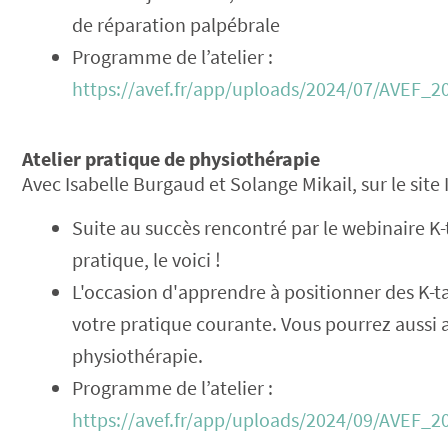
de réparation palpébrale
Programme de l’atelier :
https://avef.fr/app/uploads/2024/07/AVEF
Atelier pratique de physiothérapie
Avec Isabelle Burgaud et Solange Mikail, sur le site
Suite au succès rencontré par le webinaire K-
pratique, le voici !
L'occasion d'apprendre à positionner des K-ta
votre pratique courante. Vous pourrez aussi
physiothérapie.
Programme de l’atelier :
https://avef.fr/app/uploads/2024/09/AVEF