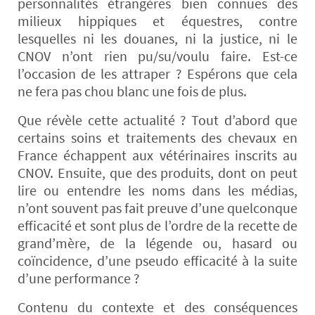
personnalités étrangères bien connues des
milieux hippiques et équestres, contre
lesquelles ni les douanes, ni la justice, ni le
CNOV n’ont rien pu/su/voulu faire. Est-ce
l’occasion de les attraper ? Espérons que cela
ne fera pas chou blanc une fois de plus.
Que révèle cette actualité ? Tout d’abord que
certains soins et traitements des chevaux en
France échappent aux vétérinaires inscrits au
CNOV. Ensuite, que des produits, dont on peut
lire ou entendre les noms dans les médias,
n’ont souvent pas fait preuve d’une quelconque
efficacité et sont plus de l’ordre de la recette de
grand’mère, de la légende ou, hasard ou
coïncidence, d’une pseudo efficacité à la suite
d’une performance ?
Contenu du contexte et des conséquences