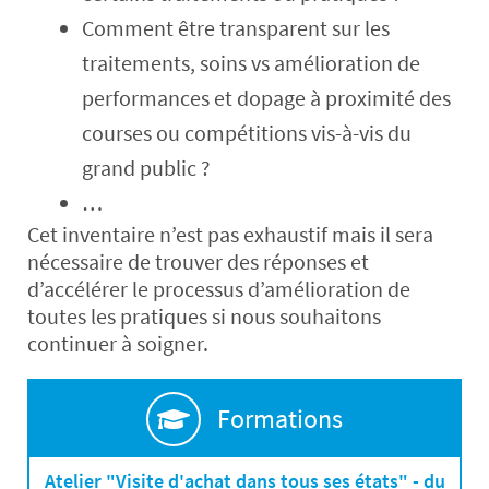
Comment être transparent sur les
traitements, soins vs amélioration de
performances et dopage à proximité des
courses ou compétitions vis-à-vis du
grand public ?
…
Cet inventaire n’est pas exhaustif mais il sera
nécessaire de trouver des réponses et
d’accélérer le processus d’amélioration de
toutes les pratiques si nous souhaitons
continuer à soigner.
Formations
Atelier "Visite d'achat dans tous ses états" - du