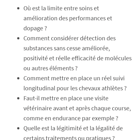
Où est la limite entre soins et
amélioration des performances et
dopage ?
Comment considérer détection des
substances sans cesse améliorée,
positivité et réelle efficacité de molécules
ou autres éléments ?
Comment mettre en place un réel suivi
longitudinal pour les chevaux athlètes ?
Faut-il mettre en place une visite
vétérinaire avant et après chaque course,
comme en endurance par exemple ?
Quelle est la légitimité et la légalité de
certains traitements ou pratiques ?