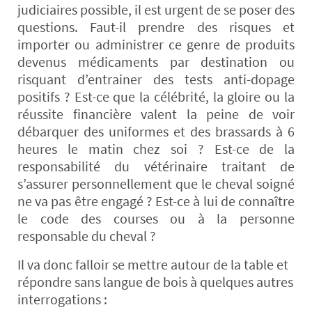
judiciaires possible, il est urgent de se poser des
questions. Faut-il prendre des risques et
importer ou administrer ce genre de produits
devenus médicaments par destination ou
risquant d’entrainer des tests anti-dopage
positifs ? Est-ce que la célébrité, la gloire ou la
réussite financière valent la peine de voir
débarquer des uniformes et des brassards à 6
heures le matin chez soi ? Est-ce de la
responsabilité du vétérinaire traitant de
s’assurer personnellement que le cheval soigné
ne va pas être engagé ? Est-ce à lui de connaître
le code des courses ou à la personne
responsable du cheval ?
Il va donc falloir se mettre autour de la table et
répondre sans langue de bois à quelques autres
interrogations :