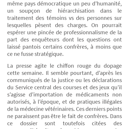
même pays démocratique un peu d’humanité,
un soupçon de hiérarchisation dans le
traitement des témoins vs des personnes sur
lesquelles pèsent des charges. On pourrait
espérer une pincée de professionnalisme de la
part des enquêteurs dont les questions ont
laissé pantois certains confrères, à moins que
ce ne fusse stratégique.
La presse agite le chiffon rouge du dopage
cette semaine. Il semble pourtant, d’après les
communiqués de la justice ou les déclarations
du Service central des courses et des jeux qu’il
s’agisse d’importation de médicaments non
autorisés, à l’époque, et de pratiques illégales
de la médecine vétérinaires. Ces derniers points
ne paraissent pas être le fait de confrères. Dans
ce dossier sont toutefois citées des