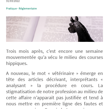
31/03/2022
Pratique - Réglementaire
Trois mois après, c’est encore une semaine
mouvementée qu’a vécu le milieu des courses
hippiques.
A nouveau, le mot « vétérinaire » émerge en
tête des articles décrivant, interprétants «
analysant » la procédure en cours. La
stigmatisation de notre profession au milieu de
cette affaire n’apparait pas justifiée et tend à
nous mettre en première ligne des fautes et