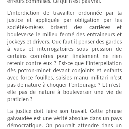
erreurs commises. Ce qui n’est pas vrai.
L’interdiction de travailler ordonnée par la
justice et appliquée par obligation par les
sociétés-mères brisent des carrières et
bouleverse le milieu fermé des entraîneurs et
jockeys et drivers. Que faut-il penser des gardes
à vues et interrogatoires sous pression de
certains confrères pour finalement ne rien
retenir contre eux ? Est-ce que l’interpellation
dès potron-minet devant conjoints et enfants
avec force fouilles, saisies manu militari n’est
pas de nature à choquer l’entourage ? Et n’est-
elle pas de nature à bouleverser une vie de
praticien ?
La justice doit faire son travail. Cette phrase
galvaudée est une vérité absolue dans un pays
démocratique. On pourrait attendre dans un