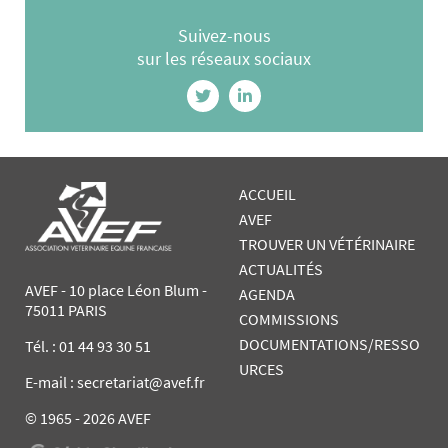
Suivez-nous
sur les réseaux sociaux
ACCUEIL
AVEF
TROUVER UN VÉTÉRINAIRE
ACTUALITÉS
AVEF - 10 place Léon Blum -
AGENDA
75011 PARIS
COMMISSIONS
DOCUMENTATIONS/RESSO
Tél. :
01 44 93 30 51
URCES
E-mail : secretariat@avef.fr
© 1965 - 2026 AVEF