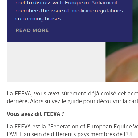
La FEEVA, vous avez sûrement déjà croisé cet acro
derrière. Alors suivez le guide pour découvrir la car
Vous avez dit FEEVA ?
La FEEVA est la "Federation of European Equine Ve
l'AVEF au sein de différents pays membres de l'UE + 