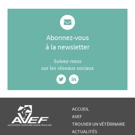
Abonnez-vous
à la newsletter
Suivez-nous
sur les réseaux sociaux
ACCUEIL
AVEF
TROUVER UN VÉTÉRINAIRE
ACTUALITÉS