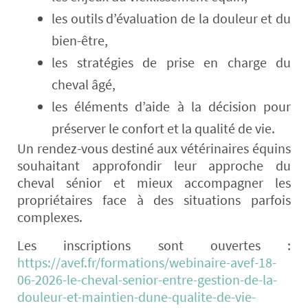
les outils d’évaluation de la douleur et du
bien-être,
les stratégies de prise en charge du
cheval âgé,
les éléments d’aide à la décision pour
préserver le confort et la qualité de vie.
Un rendez-vous destiné aux vétérinaires équins
souhaitant approfondir leur approche du
cheval sénior et mieux accompagner les
propriétaires face à des situations parfois
complexes.
Les inscriptions sont ouvertes :
https://avef.fr/formations/webinaire-avef-18-
06-2026-le-cheval-senior-entre-gestion-de-la-
douleur-et-maintien-dune-qualite-de-vie-