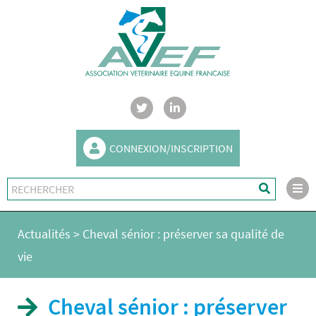
CONNEXION/INSCRIPTION
Actualités
>
Cheval sénior : préserver sa qualité de
vie
Cheval sénior : préserver