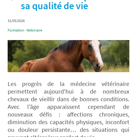
sa qualité de vie
31/05/2026
Formation - Webinaire
Les progrès de la médecine vétérinaire
permettent aujourd’hui à de nombreux
chevaux de vieillir dans de bonnes conditions.
Avec l’âge apparaissent cependant de
nouveaux défis : affections chroniques,
diminution des capacités physiques, inconfort
ou douleur persistante… des situations qui