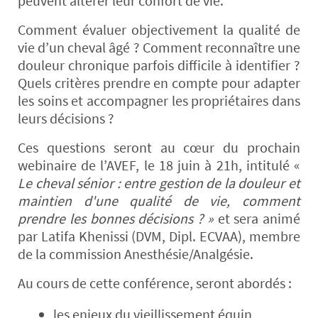
peuvent altérer leur confort de vie.
Comment évaluer objectivement la qualité de
vie d’un cheval âgé ? Comment reconnaître une
douleur chronique parfois difficile à identifier ?
Quels critères prendre en compte pour adapter
les soins et accompagner les propriétaires dans
leurs décisions ?
Ces questions seront au cœur du prochain
webinaire de l’AVEF, le 18 juin à 21h, intitulé «
Le cheval sénior : entre gestion de la douleur et
maintien d'une qualité de vie, comment
prendre les bonnes décisions ? »
et sera animé
par Latifa Khenissi (DVM, Dipl. ECVAA), membre
de la commission Anesthésie/Analgésie.
Au cours de cette conférence, seront abordés :
les enjeux du vieillissement équin,