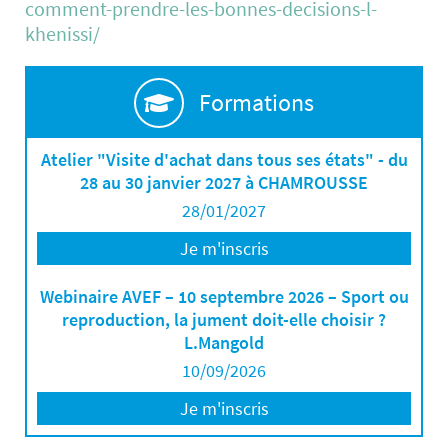
comment-prendre-les-bonnes-decisions-l-
khenissi/
Formations
Atelier "Visite d'achat dans tous ses états" - du
28 au 30 janvier 2027 à CHAMROUSSE
28/01/2027
Je m'inscris
Webinaire AVEF – 10 septembre 2026 – Sport ou
reproduction, la jument doit-elle choisir ?
L.Mangold
10/09/2026
Je m'inscris