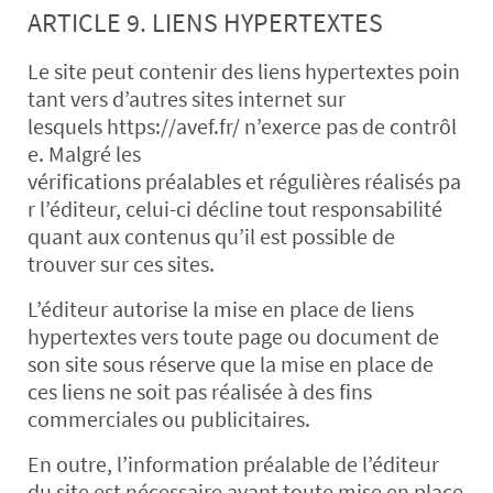
ARTICLE 9. LIENS HYPERTEXTES
Le site peut contenir des liens hypertextes poin
tant vers d’autres sites internet sur
lesquels https://avef.fr/ n’exerce pas de contrôl
e. Malgré les
vérifications préalables et régulières réalisés pa
r l’éditeur, celui-ci décline tout responsabilité
quant aux contenus qu’il est possible de
trouver sur ces sites.
L’éditeur autorise la mise en place de liens
hypertextes vers toute page ou document de
son site sous réserve que la mise en place de
ces liens ne soit pas réalisée à des fins
commerciales ou publicitaires.
En outre, l’information préalable de l’éditeur
du site est nécessaire avant toute mise en place