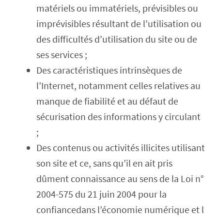
matériels ou immatériels, prévisibles ou
imprévisibles résultant de l’utilisation ou
des difficultés d’utilisation du site ou de
ses services ;
Des caractéristiques intrinsèques de
l’Internet, notamment celles relatives au
manque de fiabilité et au défaut de
sécurisation des informations y circulant
;
Des contenus ou activités illicites utilisant
son site et ce, sans qu’il en ait pris
dûment connaissance au sens de la Loi n°
2004-575 du 21 juin 2004 pour la
confiancedans l’économie numérique et l