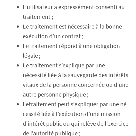
L’utilisateur a expressément consenti au
traitement ;
Le traitement est nécessaire à la bonne
exécution d’un contrat ;
Le traitement répond à une obligation
légale ;
Le traitement s’explique par une
nécessité liée à la sauvegarde des intérêts
vitaux de la personne concernée ou d’une
autre personne physique ;
Letraitement peut s’expliquer par une né
cessité liée à l’exécution d’une mission
d’intérêt public ou qui relève de l’exercice
de l’autorité publique ;