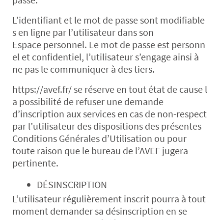
L’identifiant et le mot de passe sont modifiable
s en ligne par l’utilisateur dans son
Espace personnel. Le mot de passe est personn
el et confidentiel, l’utilisateur s’engage ainsi à
ne pas le communiquer à des tiers.
https://avef.fr/ se réserve en tout état de cause l
a possibilité de refuser une demande
d’inscription aux services en cas de non-respect
par l’utilisateur des dispositions des présentes
Conditions Générales d’Utilisation ou pour
toute raison que le bureau de l’AVEF jugera
pertinente.
DÉSINSCRIPTION
L’utilisateur régulièrement inscrit pourra à tout
moment demander sa désinscription en se