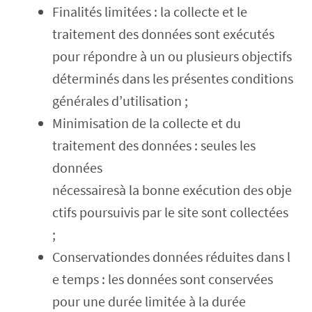
Finalités limitées : la collecte et le
traitement des données sont exécutés
pour répondre à un ou plusieurs objectifs
déterminés dans les présentes conditions
générales d’utilisation ;
Minimisation de la collecte et du
traitement des données : seules les
données
nécessairesà la bonne exécution des obje
ctifs poursuivis par le site sont collectées
;
Conservationdes données réduites dans l
e temps : les données sont conservées
pour une durée limitée à la durée