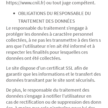
https://www.cnil.fr) ou tout juge compétent.
OBLIGATIONS DU RESPONSABLE DU
TRAITEMENT DES DONNÉES
Le responsable du traitement s’engage à
protéger les données à caractère personnel
collectées, à ne pas les transmettre à des tiers s
ans que l’utilisateur n’en ait été informé et à
respecter les finalités pour lesquelles ces
données ont été collectées.
Le site dispose d’un certificat SSL afin de
garantir que les informations et le transfert des
données transitant par le site sont sécurisés.
De plus, le responsable du traitement des
données s’engage à notifier l’utilisateur en
cas de rectification ou de suppression des donn
ées, à moins que cela n’entraîne pour lui des