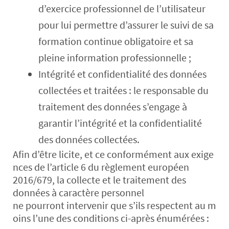
d’exercice professionnel de l’utilisateur
pour lui permettre d’assurer le suivi de sa
formation continue obligatoire et sa
pleine information professionnelle ;
Intégrité et confidentialité des données
collectées et traitées : le responsable du
traitement des données s’engage à
garantir l’intégrité et la confidentialité
des données collectées.
Afin d’être licite, et ce conformément aux exige
nces de l’article 6 du règlement européen
2016/679, la collecte et le traitement des
données à caractère personnel
ne pourront intervenir que s’ils respectent au m
oins l’une des conditions ci-après énumérées :