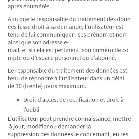
après énumérés.
Afin que le responsable du traitement des donn
ées fasse droit à sa demande, l’utilisateur est
tenu de lui communiquer : ses prénom et nom
ainsi que son adresse e-
mail, et si cela est pertinent, son numéro de co
mpte ou d’espace personnel ou d’abonné.
Le responsable du traitement des données est
tenu de répondre à l’utilisateur dans un délai
de 30 (trente) jours maximum.
Droit d’accès, de rectification et droit à
l’oubli
L’utilisateur peut prendre connaissance, mettre
à jour, modifier ou demander la
suppression des données le concernant, en res