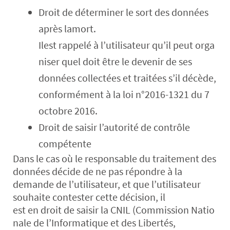
Droit de déterminer le sort des données
après lamort.
Ilest rappelé à l’utilisateur qu’il peut orga
niser quel doit être le devenir de ses
données collectées et traitées s’il décède,
conformément à la loi n°2016-1321 du 7
octobre 2016.
Droit de saisir l’autorité de contrôle
compétente
Dans le cas où le responsable du traitement des
données décide de ne pas répondre à la
demande de l’utilisateur, et que l’utilisateur
souhaite contester cette décision, il
est en droit de saisir la CNIL (Commission Natio
nale de l’Informatique et des Libertés,