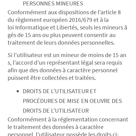
PERSONNES MINEURES
Conformément aux dispositions de l’article 8
du règlement européen 2016/679 et à la
loi Informatique et Libertés, seuls les mineurs â
gés de 15 ans ou plus peuvent consentir au
traitement de leurs données personnelles.
Si l’utilisateur est un mineur de moins de 15 an
s, l’accord d’un représentant légal sera requis
afin que des données à caractère personnel
puissent être collectées et traitées.
DROITS DE L’UTILISATEUR ET
PROCÉDURES DE MISE EN OEUVRE DES
DROITS DE L’UTILISATEUR
Conformément à la réglementation concernant
le traitement des données à caractère
personnel, l’utilisateur possède les droits ci-