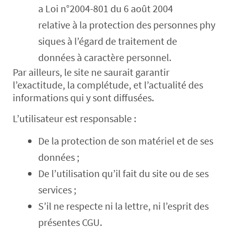
a Loi n°2004-801 du 6 août 2004
relative à la protection des personnes phy
siques à l’égard de traitement de
données à caractère personnel.
Par ailleurs, le site ne saurait garantir
l’exactitude, la complétude, et l’actualité des
informations qui y sont diffusées.
L’utilisateur est responsable :
De la protection de son matériel et de ses
données ;
De l’utilisation qu’il fait du site ou de ses
services ;
S’il ne respecte ni la lettre, ni l’esprit des
présentes CGU.