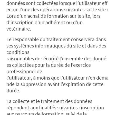
données sont collectées lorsque l’utilisateur eff
ectue l’une des opérations suivantes sur le site :
Lors d’un achat de formation sur le site, lors
d’inscription d’un adhérent ou d’un
vétérinaire.
Le responsable du traitement conservera dans
ses systèmes informatiques du site et dans des
conditions
raisonnables de sécurité l’ensemble des donné
es collectées pour la durée de l’exercice
professionnel de
l’utilisateur, à moins que l’utilisateur n’en dema
nde la suppression avant l’expiration de cette
durée.
La collecte et le traitement des données
répondent aux finalités suivantes : inscription
aux parcours de formation, suivi de la