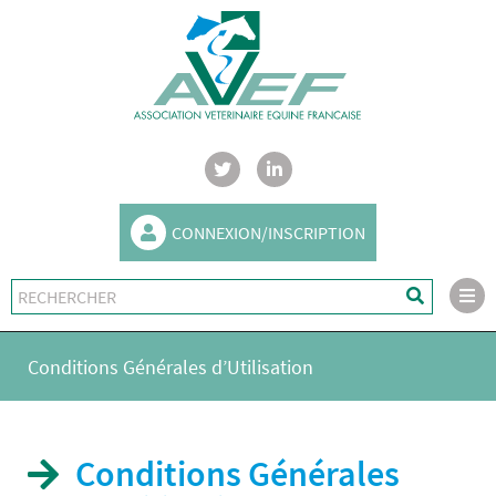
CONNEXION/INSCRIPTION
Conditions Générales d’Utilisation
Conditions Générales