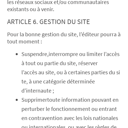
les réseaux sociaux et/ou communautaires
existants ou à venir.
ARTICLE 6. GESTION DU SITE
Pour la bonne gestion du site, l’éditeur pourra à
tout moment :
Suspendre,interrompre ou limiter l’accès
à tout ou partie du site, réserver
l’accès au site, ou à certaines parties du si
te, à une catégorie déterminée
d’internaute ;
Supprimertoute information pouvant en
perturber le fonctionnement ou entrant
en contravention avec les lois nationales
ou internationales, ou avec les règles de