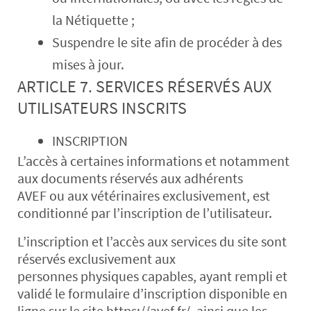
la Nétiquette ;
Suspendre le site afin de procéder à des
mises à jour.
ARTICLE 7. SERVICES RÉSERVÉS AUX
UTILISATEURS INSCRITS
INSCRIPTION
L’accès à certaines informations et notamment
aux documents réservés aux adhérents
AVEF ou aux vétérinaires exclusivement, est
conditionné par l’inscription de l’utilisateur.
L’inscription et l’accès aux services du site sont
réservés exclusivement aux
personnes physiques capables, ayant rempli et
validé le formulaire d’inscription disponible en
ligne sur le site https://avef.fr/, ainsi que les