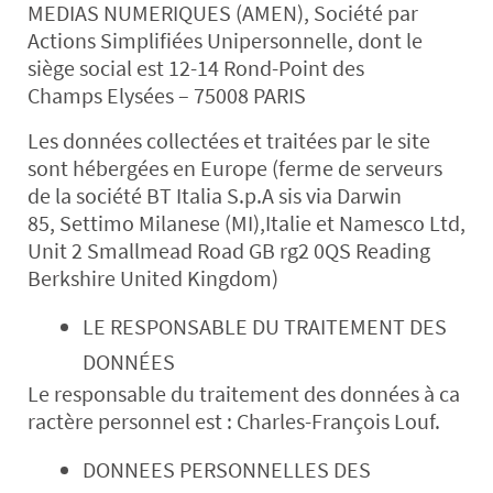
MEDIAS NUMERIQUES (AMEN), Société par
Actions Simplifiées Unipersonnelle, dont le
siège social est 12-14 Rond-Point des
Champs Elysées – 75008 PARIS
Les données collectées et traitées par le site
sont hébergées en Europe (ferme de serveurs
de la société BT Italia S.p.A sis via Darwin
85, Settimo Milanese (MI),Italie et Namesco Ltd,
Unit 2 Smallmead Road GB rg2 0QS Reading
Berkshire United Kingdom)
LE RESPONSABLE DU TRAITEMENT DES
DONNÉES
Le responsable du traitement des données à ca
ractère personnel est : Charles-François Louf.
DONNEES PERSONNELLES DES