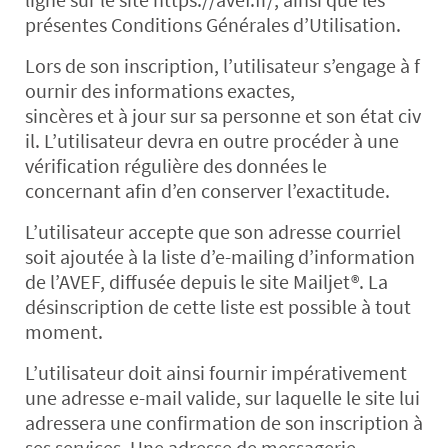
présentes Conditions Générales d’Utilisation.
Lors de son inscription, l’utilisateur s’engage à f
ournir des informations exactes,
sincères et à jour sur sa personne et son état civ
il. L’utilisateur devra en outre procéder à une
vérification régulière des données le
concernant afin d’en conserver l’exactitude.
L’utilisateur accepte que son adresse courriel
soit ajoutée à la liste d’e-mailing d’information
de l’AVEF, diffusée depuis le site Mailjet®. La
désinscription de cette liste est possible à tout
moment.
L’utilisateur doit ainsi fournir impérativement
une adresse e-mail valide, sur laquelle le site lui
adressera une confirmation de son inscription à
ses services. Une adresse de messagerie