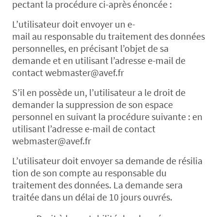
pectant la procédure ci-après énoncée :
L’utilisateur doit envoyer un e-
mail au responsable du traitement des données
personnelles, en précisant l’objet de sa
demande et en utilisant l’adresse e-mail de
contact webmaster@avef.fr
S’il en possède un, l’utilisateur a le droit de
demander la suppression de son espace
personnel en suivant la procédure suivante : en
utilisant l’adresse e-mail de contact
webmaster@avef.fr
L’utilisateur doit envoyer sa demande de résilia
tion de son compte au responsable du
traitement des données. La demande sera
traitée dans un délai de 10 jours ouvrés.