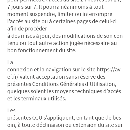
7 jours sur 7. Il pourra néanmoins à tout
moment suspendre, limiter ou interrompre
l’accès au site ou à certaines pages de celui-ci
afin de procéder
à des mises à jour, des modifications de son con
tenu ou tout autre action jugée nécessaire au
bon fonctionnement du site.
La
connexion et la navigation sur le site https://av
ef.fr/ valent acceptation sans réserve des
présentes Conditions Générales d’Utilisation,
quelques soient les moyens techniques d’accès
et les terminaux utilisés.
Les
présentes CGU s’appliquent, en tant que de bes
oin, à toute déclinaison ou extension du site sur