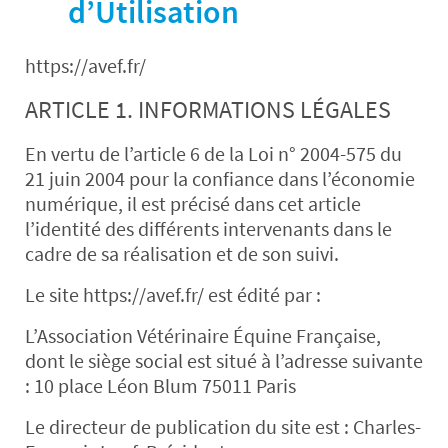
d’Utilisation
https://avef.fr/
ARTICLE 1. INFORMATIONS LÉGALES
En vertu de l’article 6 de la Loi n° 2004-575 du
21 juin 2004 pour la confiance dans l’économie
numérique, il est précisé dans cet article
l’identité des différents intervenants dans le
cadre de sa réalisation et de son suivi.
Le site https://avef.fr/ est édité par :
L’Association Vétérinaire Équine Française,
dont le siège social est situé à l’adresse suivante
: 10 place Léon Blum 75011 Paris
Le directeur de publication du site est : Charles-