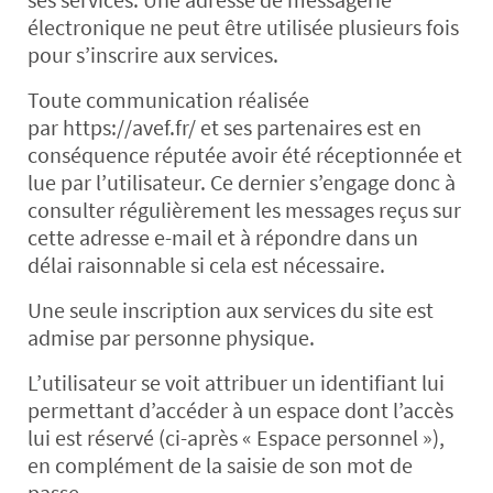
électronique ne peut être utilisée plusieurs fois
pour s’inscrire aux services.
Toute communication réalisée
par https://avef.fr/ et ses partenaires est en
conséquence réputée avoir été réceptionnée et
lue par l’utilisateur. Ce dernier s’engage donc à
consulter régulièrement les messages reçus sur
cette adresse e-mail et à répondre dans un
délai raisonnable si cela est nécessaire.
Une seule inscription aux services du site est
admise par personne physique.
L’utilisateur se voit attribuer un identifiant lui
permettant d’accéder à un espace dont l’accès
lui est réservé (ci-après « Espace personnel »),
en complément de la saisie de son mot de
passe.