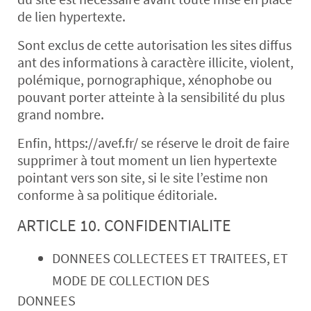
de lien hypertexte.
Sont exclus de cette autorisation les sites diffus
ant des informations à caractère illicite, violent,
polémique, pornographique, xénophobe ou
pouvant porter atteinte à la sensibilité du plus
grand nombre.
Enfin, https://avef.fr/ se réserve le droit de faire
supprimer à tout moment un lien hypertexte
pointant vers son site, si le site l’estime non
conforme à sa politique éditoriale.
ARTICLE 10. CONFIDENTIALITE
DONNEES COLLECTEES ET TRAITEES, ET
MODE DE COLLECTION DES
DONNEES