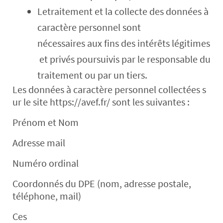
Letraitement et la collecte des données à
caractère personnel sont
nécessaires aux fins des intérêts légitimes
et privés poursuivis par le responsable du
traitement ou par un tiers.
Les données à caractère personnel collectées s
ur le site https://avef.fr/ sont les suivantes :
Prénom et Nom
Adresse mail
Numéro ordinal
Coordonnés du DPE (nom, adresse postale,
téléphone, mail)
Ces