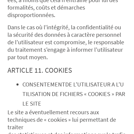
formalités, coûts et démarches
disproportionnées.
Dans le cas où l’intégrité, la confidentialité ou
la sécurité des données à caractère personnel
de l’utilisateur est compromise, le responsable
du traitement s’engage à informer l’utilisateur
par tout moyen.
ARTICLE 11. COOKIES
CONSENTEMENTDE L’UTILISATEUR A L’U
TILISATION DE FICHIERS « COOKIES » PAR
LE SITE
Le site a éventuellement recours aux
techniques de « cookies » lui permettant de
traiter