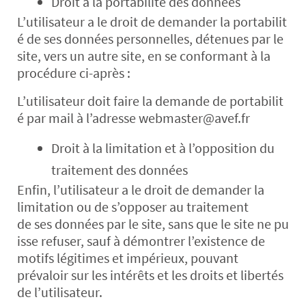
Droit à la portabilité des données
L’utilisateur a le droit de demander la portabilit
é de ses données personnelles, détenues par le
site, vers un autre site, en se conformant à la
procédure ci-après :
L’utilisateur doit faire la demande de portabilit
é par mail à l’adresse webmaster@avef.fr
Droit à la limitation et à l’opposition du
traitement des données
Enfin, l’utilisateur a le droit de demander la
limitation ou de s’opposer au traitement
de ses données par le site, sans que le site ne pu
isse refuser, sauf à démontrer l’existence de
motifs légitimes et impérieux, pouvant
prévaloir sur les intérêts et les droits et libertés
de l’utilisateur.