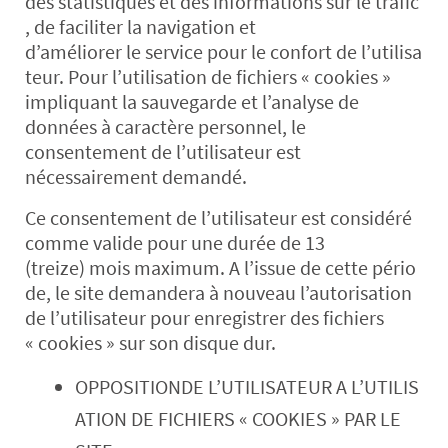
des statistiques et des informations sur le trafic
, de faciliter la navigation et
d’améliorer le service pour le confort de l’utilisa
teur. Pour l’utilisation de fichiers « cookies »
impliquant la sauvegarde et l’analyse de
données à caractère personnel, le
consentement de l’utilisateur est
nécessairement demandé.
Ce consentement de l’utilisateur est considéré
comme valide pour une durée de 13
(treize) mois maximum. A l’issue de cette pério
de, le site demandera à nouveau l’autorisation
de l’utilisateur pour enregistrer des fichiers
« cookies » sur son disque dur.
OPPOSITIONDE L’UTILISATEUR A L’UTILIS
ATION DE FICHIERS « COOKIES » PAR LE