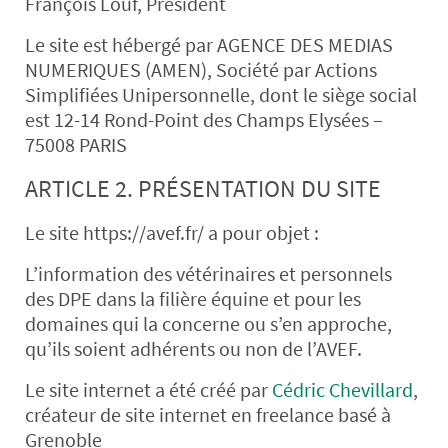
François Louf, Président
Le site est hébergé par AGENCE DES MEDIAS
NUMERIQUES (AMEN), Société par Actions
Simplifiées Unipersonnelle, dont le siège social
est 12-14 Rond-Point des Champs Elysées –
75008 PARIS
ARTICLE 2. PRÉSENTATION DU SITE
Le site https://avef.fr/ a pour objet :
L’information des vétérinaires et personnels
des DPE dans la filière équine et pour les
domaines qui la concerne ou s’en approche,
qu’ils soient adhérents ou non de l’AVEF.
Le site internet a été créé par
Cédric Chevillard
,
créateur de site internet en freelance basé à
Grenoble