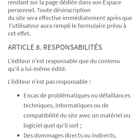
rendant sur la page dédiée dans son Espace
personnel. Toute désinscription
du site sera effective immédiatement après que
l’utilisateur aura rempli le formulaire prévu à
cet effet.
ARTICLE 8. RESPONSABILITÉS
L’éditeur n’est responsable que du contenu
qu’il a lui-même édité.
L’éditeur n’est pas responsable :
Encas de problématiques ou défaillances
techniques, informatiques ou de
compatibilité du site avec un matériel ou
logiciel quel qu’il soit ;
Des dommages directs ou indirects,