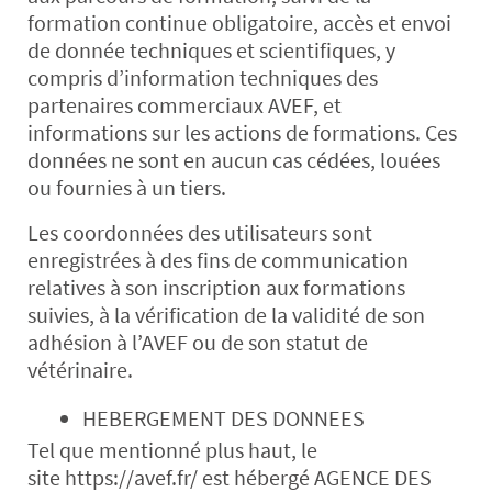
formation continue obligatoire, accès et envoi
de donnée techniques et scientifiques, y
compris d’information techniques des
partenaires commerciaux AVEF, et
informations sur les actions de formations. Ces
données ne sont en aucun cas cédées, louées
ou fournies à un tiers.
Les coordonnées des utilisateurs sont
enregistrées à des fins de communication
relatives à son inscription aux formations
suivies, à la vérification de la validité de son
adhésion à l’AVEF ou de son statut de
vétérinaire.
HEBERGEMENT DES DONNEES
Tel que mentionné plus haut, le
site https://avef.fr/ est hébergé AGENCE DES