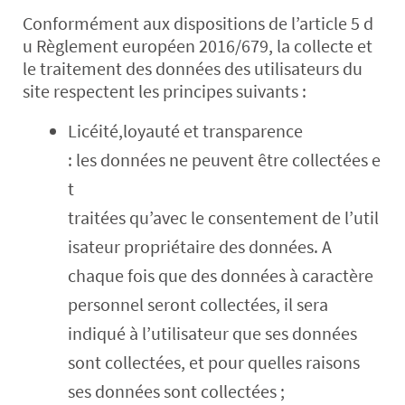
Conformément aux dispositions de l’article 5 d
u Règlement européen 2016/679, la collecte et
le traitement des données des utilisateurs du
site respectent les principes suivants :
Licéité,loyauté et transparence
: les données ne peuvent être collectées e
t
traitées qu’avec le consentement de l’util
isateur propriétaire des données. A
chaque fois que des données à caractère
personnel seront collectées, il sera
indiqué à l’utilisateur que ses données
sont collectées, et pour quelles raisons
ses données sont collectées ;