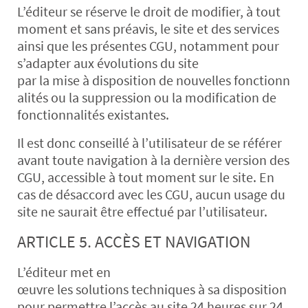
L’éditeur se réserve le droit de modifier, à tout
moment et sans préavis, le site et des services
ainsi que les présentes CGU, notamment pour
s’adapter aux évolutions du site
par la mise à disposition de nouvelles fonctionn
alités ou la suppression ou la modification de
fonctionnalités existantes.
Il est donc conseillé à l’utilisateur de se référer
avant toute navigation à la dernière version des
CGU, accessible à tout moment sur le site. En
cas de désaccord avec les CGU, aucun usage du
site ne saurait être effectué par l’utilisateur.
ARTICLE 5. ACCÈS ET NAVIGATION
L’éditeur met en
œuvre les solutions techniques à sa disposition
pour permettre l’accès au site 24 heures sur 24,