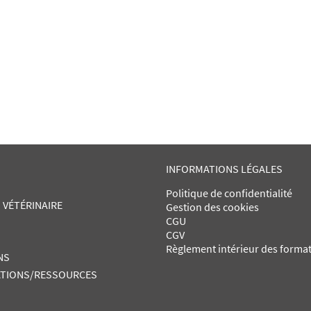
INFORMATIONS LÉGALES
Politique de confidentialité
 VÉTÉRINAIRE
Gestion des cookies
CGU
CGV
Règlement intérieur des forma
NS
TIONS/RESSOURCES