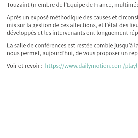
Touzaint (membre de l’Equipe de France, multiméda
Après un exposé méthodique des causes et circonstan
mis sur la gestion de ces affections, et l’état des l
développés et les intervenants ont longuement rép
La salle de conférences est restée comble jusqu’à 
nous permet, aujourd’hui, de vous proposer un rep
Voir et revoir :
https://www.dailymotion.com/playl