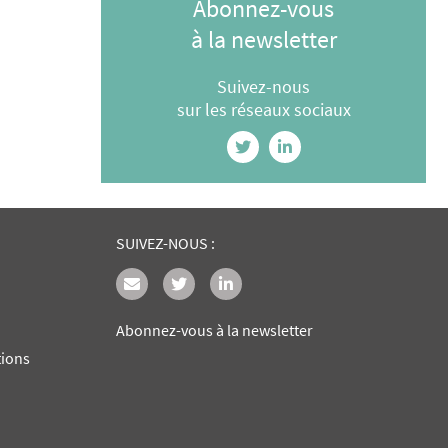
Abonnez-vous
à la newsletter
Suivez-nous
sur les réseaux sociaux
SUIVEZ-NOUS :
Abonnez-vous à la newsletter
tions