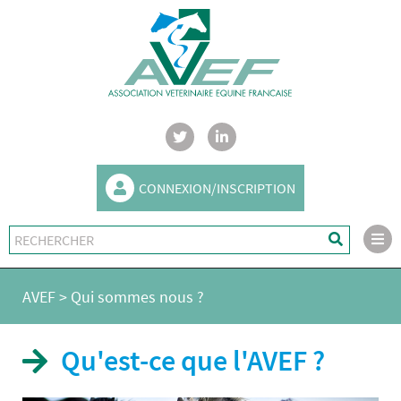
CONNEXION/INSCRIPTION
AVEF
>
Qui sommes nous ?
Qu'est-ce que l'AVEF ?