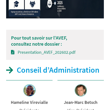
Pour tout savoir sur l'AVEF,
consultez notre dossier :
Presentation_AVEF_202602.pdf
Conseil d’Administration
Hameline Virevialle
Jean-Marc Betsch