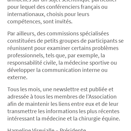
pour lequel des conférenciers français ou
internationaux, choisis pour leurs
compétences, sont invités.
Par ailleurs, des commissions spécialisées
constituées de petits groupes de participants se
réunissent pour examiner certains problèmes
professionnels, tels que, par exemple, la
responsabilité civile, la médecine sportive ou
développer la communication interne ou
externe.
Tous les mois, une newslettre est publiée et
adressée à tous les membres de l’Association
afin de maintenir les liens entre eux et de leur
transmettre les informations les plus récentes
intéressant la médecine et la chirurgie équine.
Hameline Virevialle – Présidente