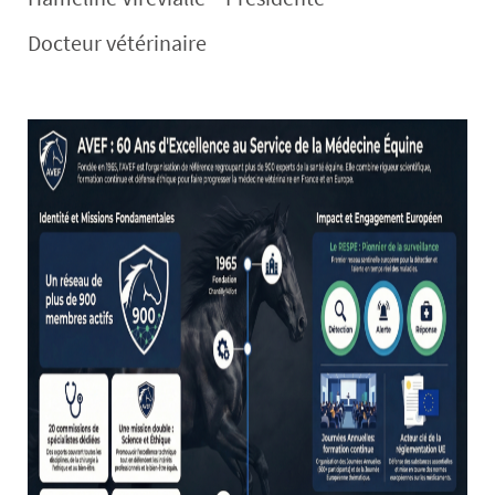
Docteur vétérinaire