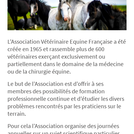
L’Association Vétérinaire Equine Française a été
créée en 1965 et rassemble plus de 600
vétérinaires exerçant exclusivement ou
partiellement dans le domaine de la médecine
ou de la chirurgie équine.
Le but de l’Association est d’offrir à ses
membres des possibilités de formation
professionnelle continue et d’étudier les divers
problèmes rencontrés par les praticiens sur le
terrain.
Pour cela l’Association organise des journées
annuelles sur un sujet scientifique particulier