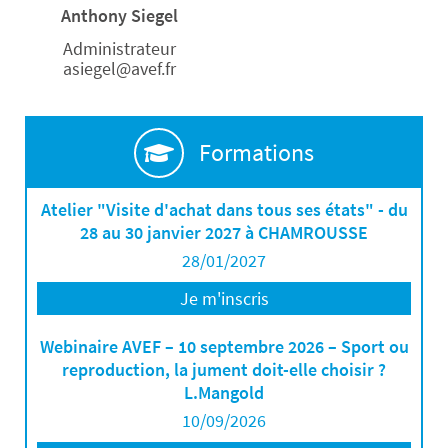
Anthony Siegel
Administrateur
asiegel@avef.fr
Formations
Atelier "Visite d'achat dans tous ses états" - du
28 au 30 janvier 2027 à CHAMROUSSE
28/01/2027
Je m'inscris
Webinaire AVEF – 10 septembre 2026 – Sport ou
reproduction, la jument doit-elle choisir ?
L.Mangold
10/09/2026