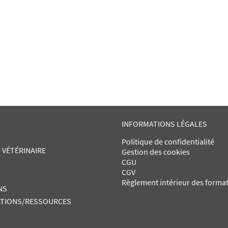
INFORMATIONS LÉGALES
Politique de confidentialité
 VÉTÉRINAIRE
Gestion des cookies
CGU
CGV
Règlement intérieur des forma
NS
TIONS/RESSOURCES