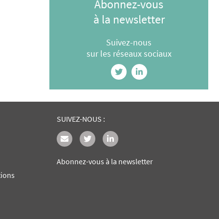
Abonnez-vous
à la newsletter
Suivez-nous
sur les réseaux sociaux
SUIVEZ-NOUS :
Abonnez-vous à la newsletter
tions