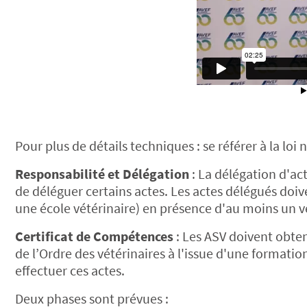
Pour plus de détails techniques : se référer à la lo
Responsabilité et Délégation
: La délégation d'ac
de déléguer certains actes. Les actes délégués doiv
une école vétérinaire) en présence d'au moins un v
Certificat de Compétences
: Les ASV doivent obten
de l’Ordre des vétérinaires à l'issue d'une formati
effectuer ces actes.
Deux phases sont prévues :