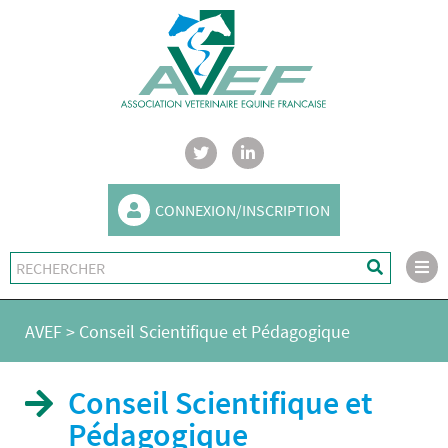
CONNEXION/INSCRIPTION
AVEF
>
Conseil Scientifique et Pédagogique
Conseil Scientifique et
Pédagogique