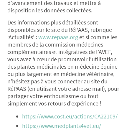
d'avancement des travaux et mettra à
disposition les données collectées.
Des informations plus détaillées sont
disponibles sur le site du RéPAAS, rubrique
‘Actualités’ :
www.repaas.org
et si comme les
membres de la commission médecines
complémentaires et intégratives de l’AVEF,
vous avez à cœur de promouvoir l’utilisation
des plantes médicinales en médecine équine
ou plus largement en médecine vétérinaire,
n’hésitez pas à vous connecter au site du
RéPAAS (en utilisant votre adresse mail), pour
partager votre enthousiasme ou tout
simplement vos retours d’expérience !
https://www.cost.eu/actions/CA22109/
https://www.medplants4vet.eu/