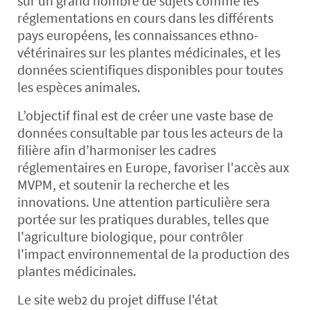
sur un grand nombre de sujets comme les
réglementations en cours dans les différents
pays européens, les connaissances ethno-
vétérinaires sur les plantes médicinales, et les
données scientifiques disponibles pour toutes
les espèces animales.
L’objectif final est de créer une vaste base de
données consultable par tous les acteurs de la
filière afin d’harmoniser les cadres
réglementaires en Europe, favoriser l'accès aux
MVPM, et soutenir la recherche et les
innovations. Une attention particulière sera
portée sur les pratiques durables, telles que
l'agriculture biologique, pour contrôler
l'impact environnemental de la production des
plantes médicinales.
Le site web
du projet diffuse l'état
2