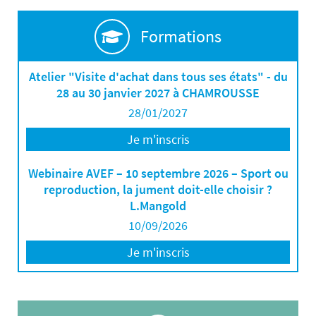
Formations
Atelier "Visite d'achat dans tous ses états" - du
28 au 30 janvier 2027 à CHAMROUSSE
28/01/2027
Je m'inscris
Webinaire AVEF – 10 septembre 2026 – Sport ou
reproduction, la jument doit-elle choisir ?
L.Mangold
10/09/2026
Je m'inscris