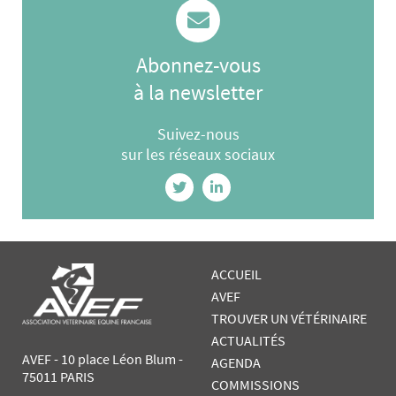
Abonnez-vous
à la newsletter
Suivez-nous
sur les réseaux sociaux
ACCUEIL
AVEF
TROUVER UN VÉTÉRINAIRE
ACTUALITÉS
AVEF - 10 place Léon Blum -
AGENDA
75011 PARIS
COMMISSIONS