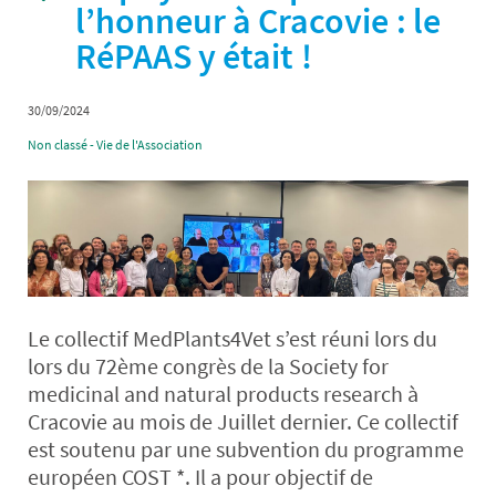
l’honneur à Cracovie : le
RéPAAS y était !
30/09/2024
Non classé - Vie de l'Association
Le collectif MedPlants4Vet s’est réuni lors du
lors du 72ème congrès de la Society for
medicinal and natural products research à
Cracovie au mois de Juillet dernier. Ce collectif
est soutenu par une subvention du programme
européen COST *. Il a pour objectif de