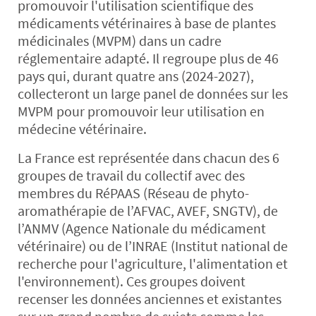
promouvoir l'utilisation scientifique des
médicaments vétérinaires à base de plantes
médicinales (MVPM) dans un cadre
réglementaire adapté. Il regroupe plus de 46
pays qui, durant quatre ans (2024-2027),
collecteront un large panel de données sur les
MVPM pour promouvoir leur utilisation en
médecine vétérinaire.
La France est représentée dans chacun des 6
groupes de travail du collectif avec des
membres du RéPAAS (Réseau de phyto-
aromathérapie de l’AFVAC, AVEF, SNGTV), de
l’ANMV (Agence Nationale du médicament
vétérinaire) ou de l’INRAE (Institut national de
recherche pour l'agriculture, l'alimentation et
l'environnement). Ces groupes doivent
recenser les données anciennes et existantes