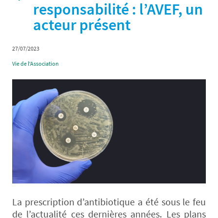
responsabilité : l’AVEF, un
acteur présent
27/07/2023
Vie de l'Association
La prescription d’antibiotique a été sous le feu
de l’actualité ces dernières années. Les plans