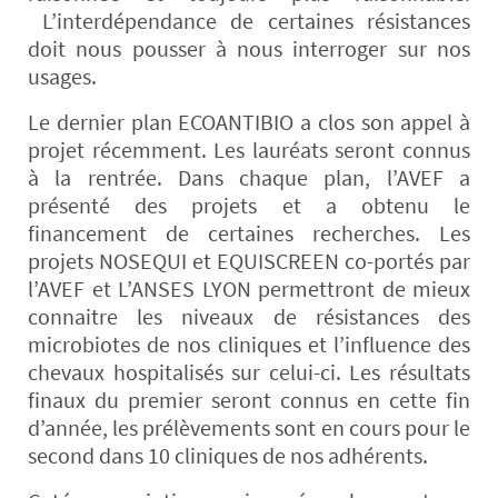
L’interdépendance de certaines résistances
doit nous pousser à nous interroger sur nos
usages.
Le dernier plan ECOANTIBIO a clos son appel à
projet récemment. Les lauréats seront connus
à la rentrée. Dans chaque plan, l’AVEF a
présenté des projets et a obtenu le
financement de certaines recherches. Les
projets NOSEQUI et EQUISCREEN co-portés par
l’AVEF et L’ANSES LYON permettront de mieux
connaitre les niveaux de résistances des
microbiotes de nos cliniques et l’influence des
chevaux hospitalisés sur celui-ci. Les résultats
finaux du premier seront connus en cette fin
d’année, les prélèvements sont en cours pour le
second dans 10 cliniques de nos adhérents.