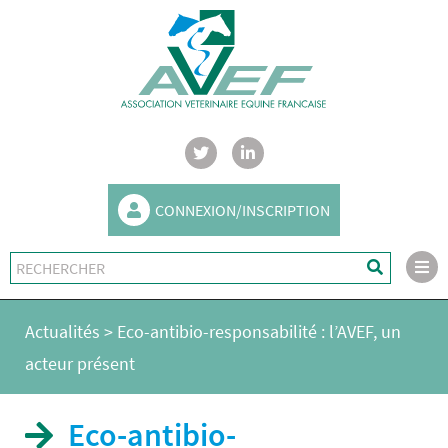
CONNEXION/INSCRIPTION
Actualités
>
Eco-antibio-responsabilité : l’AVEF, un
acteur présent
Eco-antibio-