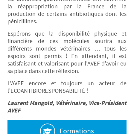
la réappropriation par la France de la
production de certains antibiotiques dont les
pénicillines.
Espérons que la disponibilité physique et
financière de ces molécules sourira aux
différents mondes vétérinaires … tous les
espoirs sont permis ! En attendant, il est
satisfaisant et valorisant pour l’AVEF d’avoir eu
sa place dans cette réflexion.
L’AVEF encore et toujours un acteur de
l’ECOANTIBIORESPONSABILITÉ !
Laurent Mangold, Vétérinaire, Vice-Président
AVEF
Formations