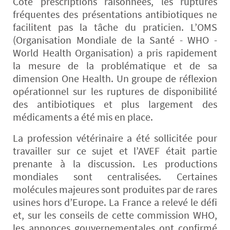
Coté prescriptions raisonnées, les ruptures
fréquentes des présentations antibiotiques ne
facilitent pas la tâche du praticien. L’OMS
(Organisation Mondiale de la Santé - WHO -
World Health Organisation) a pris rapidement
la mesure de la problématique et de sa
dimension One Health. Un groupe de réflexion
opérationnel sur les ruptures de disponibilité
des antibiotiques et plus largement des
médicaments a été mis en place.
La profession vétérinaire a été sollicitée pour
travailler sur ce sujet et l’AVEF était partie
prenante à la discussion. Les productions
mondiales sont centralisées. Certaines
molécules majeures sont produites par de rares
usines hors d’Europe. La France a relevé le défi
et, sur les conseils de cette commission WHO,
les annonces gouvernementales ont confirmé