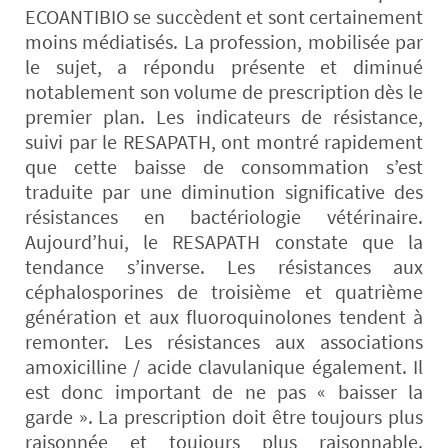
ECOANTIBIO se succèdent et sont certainement
moins médiatisés. La profession, mobilisée par
le sujet, a répondu présente et diminué
notablement son volume de prescription dès le
premier plan. Les indicateurs de résistance,
suivi par le RESAPATH, ont montré rapidement
que cette baisse de consommation s’est
traduite par une diminution significative des
résistances en bactériologie vétérinaire.
Aujourd’hui, le RESAPATH constate que la
tendance s’inverse. Les résistances aux
céphalosporines de troisième et quatrième
génération et aux fluoroquinolones tendent à
remonter. Les résistances aux associations
amoxicilline / acide clavulanique également. Il
est donc important de ne pas « baisser la
garde ». La prescription doit être toujours plus
raisonnée et toujours plus raisonnable.