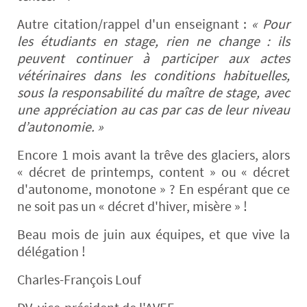
Autre citation/rappel d'un enseignant :
« Pour
les étudiants en stage, rien ne change : ils
peuvent continuer à participer aux actes
vétérinaires dans les conditions habituelles,
sous la responsabilité du maître de stage, avec
une appréciation au cas par cas de leur niveau
d’autonomie. »
Encore 1 mois avant la trêve des glaciers, alors
« décret de printemps, content » ou « décret
d'autonome, monotone » ? En espérant que ce
ne soit pas un « décret d'hiver, misère » !
Beau mois de juin aux équipes, et que vive la
délégation !
Charles-François Louf