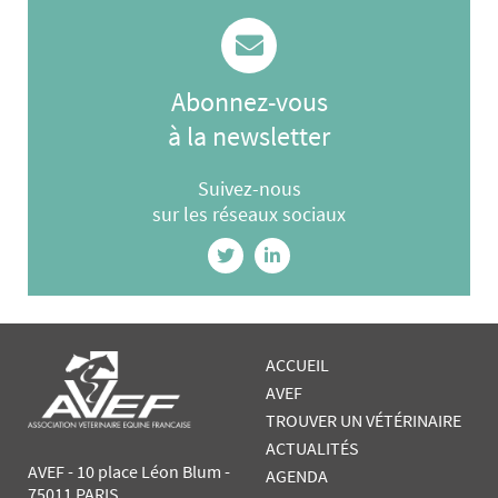
Abonnez-vous
à la newsletter
Suivez-nous
sur les réseaux sociaux
ACCUEIL
AVEF
TROUVER UN VÉTÉRINAIRE
ACTUALITÉS
AVEF - 10 place Léon Blum -
AGENDA
75011 PARIS