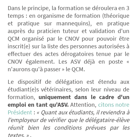
Dans le principe, la formation se déroulera en 3
temps : en organisme de formation (théorique
et pratique sur mannequins), en pratique
auprès du praticien tuteur et validation d'un
QCM organisé par le CNOV pour pouvoir être
inscrit(e) sur la liste des personnes autorisées à
effectuer des actes dérogatoires tenue par le
CNOV également. Les ASV déjà en poste «
n'aurons qu'à passer » le QCM.
Le dispositif de délégation est étendu aux
étudiant(e)s vétérinaires, selon leur niveau de
formation,
uniquement dans le cadre d'un
emploi en tant qu'ASV.
Attention,
citons notre
Président
:
« Quant aux étudiants, il reviendra à
l'employeur de vérifier que le délégataire-élève
réunit bien les conditions prévues par les
textes. »
.