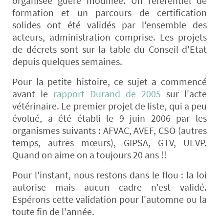
organisée guère modifiée. Un référentiel de
formation et un parcours de certification
solides ont été validés par l'ensemble des
acteurs, administration comprise. Les projets
de décrets sont sur la table du Conseil d'Etat
depuis quelques semaines.
Pour la petite histoire, ce sujet a commencé
avant le
rapport Durand de 2005
sur l'acte
vétérinaire. Le premier projet de liste, qui a peu
évolué, a été établi le 9 juin 2006 par les
organismes suivants : AFVAC, AVEF, CSO (autres
temps, autres mœurs), GIPSA, GTV, UEVP.
Quand on aime on a toujours 20 ans !!
Pour l'instant, nous restons dans le flou : la loi
autorise mais aucun cadre n'est validé.
Espérons cette validation pour l'automne ou la
toute fin de l'année.