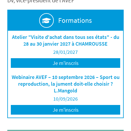
DV, vice-président de l'AVEF
Formations
Atelier "Visite d'achat dans tous ses états" - du
28 au 30 janvier 2027 à CHAMROUSSE
28/01/2027
Je m'inscris
Webinaire AVEF – 10 septembre 2026 – Sport ou
reproduction, la jument doit-elle choisir ?
L.Mangold
10/09/2026
Je m'inscris