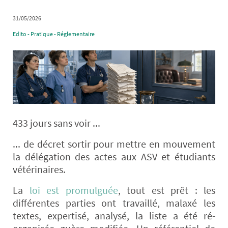
31/05/2026
Edito - Pratique - Réglementaire
433 jours sans voir ...
... de décret sortir pour mettre en mouvement
la délégation des actes aux ASV et étudiants
vétérinaires.
La
loi est promulguée
, tout est prêt : les
différentes parties ont travaillé, malaxé les
textes, expertisé, analysé, la liste a été ré-