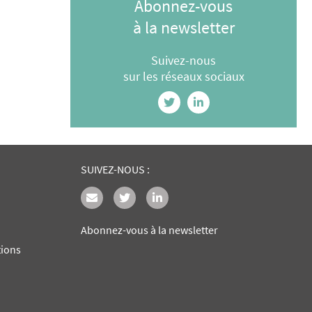
Abonnez-vous
à la newsletter
Suivez-nous
sur les réseaux sociaux
SUIVEZ-NOUS :
Abonnez-vous à la newsletter
tions