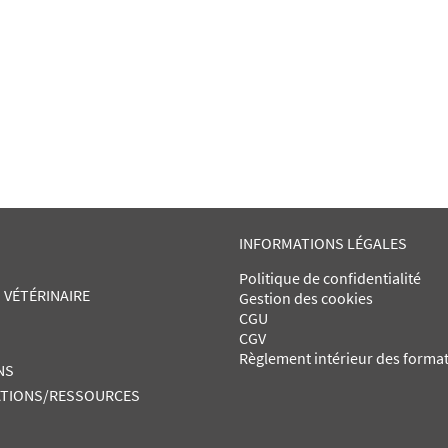
INFORMATIONS LÉGALES
Politique de confidentialité
 VÉTÉRINAIRE
Gestion des cookies
CGU
CGV
Règlement intérieur des forma
NS
TIONS/RESSOURCES