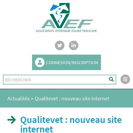
CONNEXION/INSCRIPTION
Actualités
>
Qualitevet : nouveau site internet
Qualitevet : nouveau site
internet