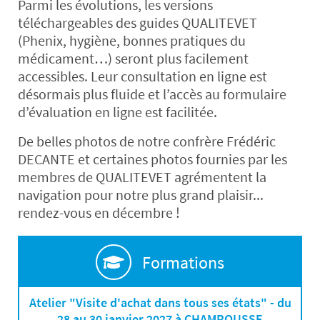
Parmi les évolutions, l
es versions
téléchargeables
des guides QUALITEVET
(Phenix, hygiène, bonnes pratiques du
médicament…) seront plus facilement
accessibles. Leur consultation en ligne est
désormais plus fluide et l’accès au formulaire
d’évaluation en ligne est facilitée.
De belles photos de notre confrère Frédéric
DECANTE et certaines photos fournies par les
membres de QUALITEVET agrémentent la
navigation pour notre plus grand plaisir...
rendez-vous en décembre !
Formations
Atelier "Visite d'achat dans tous ses états" - du
28 au 30 janvier 2027 à CHAMROUSSE