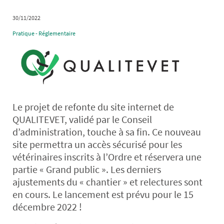
30/11/2022
Pratique - Réglementaire
Le projet de refonte du site internet de
QUALITEVET, validé par le Conseil
d’administration, touche à sa fin. Ce nouveau
site permettra un accès sécurisé pour les
vétérinaires inscrits à l’Ordre et réservera une
partie « Grand public ». Les derniers
ajustements du « chantier » et relectures sont
en cours. Le lancement est prévu pour le 15
décembre 2022 !