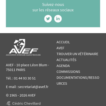
Suivez-nous
sur les réseaux sociaux
ACCUEIL
AVEF
TROUVER UN VÉTÉRINAIRE
ACTUALITÉS
AVEF - 10 place Léon Blum -
AGENDA
75011 PARIS
COMMISSIONS
DOCUMENTATIONS/RESSO
Tél. :
01 44 93 30 51
URCES
E-mail : secretariat@avef.fr
© 1965 - 2026 AVEF