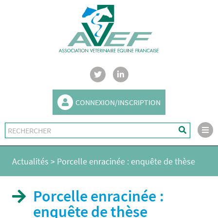
CONNEXION/INSCRIPTION
Actualités
>
Porcelle enracinée : enquête de thèse
Porcelle enracinée :
enquête de thèse