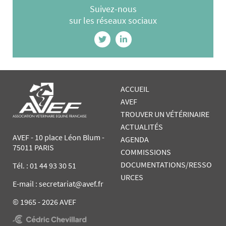
Suivez-nous
sur les réseaux sociaux
ACCUEIL
AVEF
TROUVER UN VÉTÉRINAIRE
ACTUALITÉS
AVEF - 10 place Léon Blum -
AGENDA
75011 PARIS
COMMISSIONS
DOCUMENTATIONS/RESSO
Tél. :
01 44 93 30 51
URCES
E-mail : secretariat@avef.fr
© 1965 - 2026 AVEF