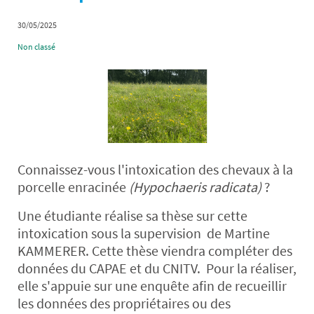
30/05/2025
Non classé
Connaissez-vous l'intoxication des chevaux à la
porcelle enracinée
(Hypochaeris radicata)
?
Une étudiante réalise sa thèse sur cette
intoxication sous la supervision de Martine
KAMMERER. Cette thèse viendra compléter des
données du CAPAE et du CNITV. Pour la réaliser,
elle s'appuie sur une enquête afin de recueillir
les données des propriétaires ou des