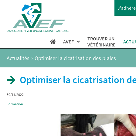
J'adhère 
TROUVER UN
AVEF
ACTU
VÉTÉRINAIRE
Actualités
>
Optimiser la cicatrisation des plaies
Optimiser la cicatrisation de
30/11/2022
Formation