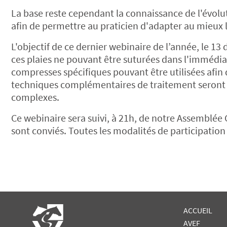
La base reste cependant la connaissance de l'évolut
afin de permettre au praticien d'adapter au mieux l
L'objectif de ce dernier webinaire de l’année, le 1
ces plaies ne pouvant être suturées dans l'immédiat,
compresses spécifiques pouvant être utilisées afin d
techniques complémentaires de traitement seront é
complexes.
Ce webinaire sera suivi, à 21h, de notre Assemblée 
sont conviés. Toutes les modalités de participatio
ACCUEIL
AVEF