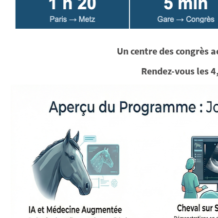
Un centre des congrès 
Rendez-vous les 4