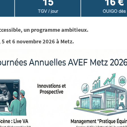
accessible, un programme ambitieux.
, 5 et 6 novembre 2026 à Metz.