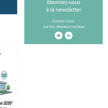
Abonnez-vous
à la newsletter
Suivez-nous
sur les réseaux sociaux