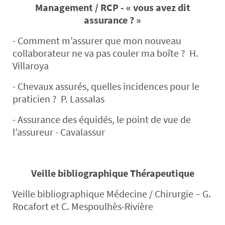
Management / RCP - « vous avez dit
assurance ? »
- Comment m’assurer que mon nouveau
collaborateur ne va pas couler ma boîte ? H.
Villaroya
- Chevaux assurés, quelles incidences pour le
praticien ? P. Lassalas
- Assurance des équidés, le point de vue de
l’assureur - Cavalassur
Veille bibliographique Thérapeutique
Veille bibliographique Médecine / Chirurgie – G.
Rocafort et C. Mespoulhès-Rivière