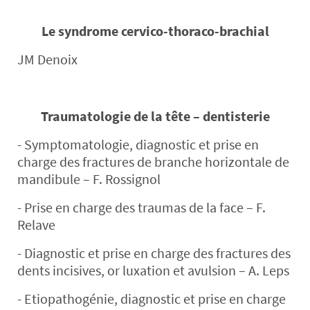
Le syndrome cervico-thoraco-brachial
JM Denoix
Traumatologie de la tête – dentisterie
- Symptomatologie, diagnostic et prise en
charge des fractures de branche horizontale de
mandibule – F. Rossignol
- Prise en charge des traumas de la face – F.
Relave
- Diagnostic et prise en charge des fractures des
dents incisives, or luxation et avulsion – A. Leps
- Etiopathogénie, diagnostic et prise en charge