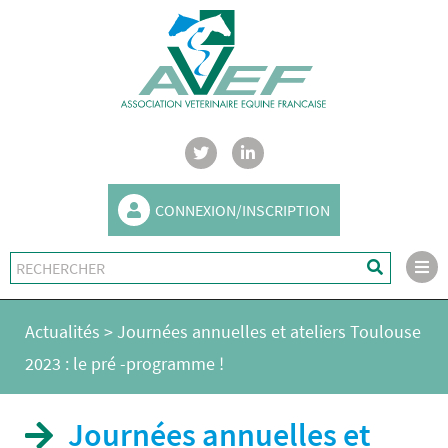
CONNEXION/INSCRIPTION
Actualités
>
Journées annuelles et ateliers Toulouse
2023 : le pré -programme !
Journées annuelles et