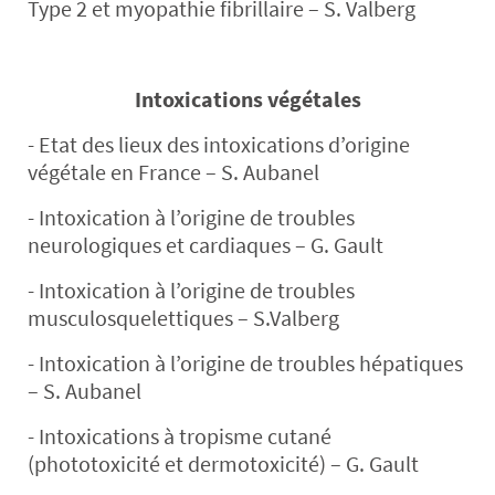
Type 2 et myopathie fibrillaire – S. Valberg
Intoxications végétales
- Etat des lieux des intoxications d’origine
végétale en France – S. Aubanel
- Intoxication à l’origine de troubles
neurologiques et cardiaques – G. Gault
- Intoxication à l’origine de troubles
musculosquelettiques – S.Valberg
- Intoxication à l’origine de troubles hépatiques
– S. Aubanel
- Intoxications à tropisme cutané
(phototoxicité et dermotoxicité) – G. Gault