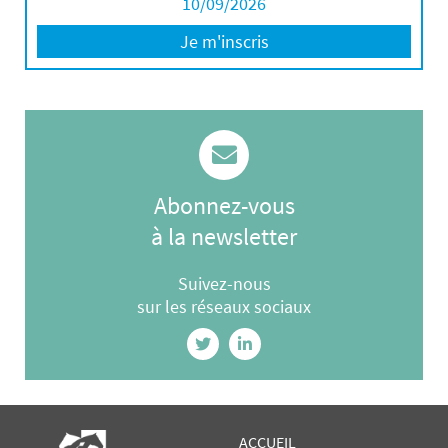
10/09/2026
Je m'inscris
Abonnez-vous
à la newsletter
Suivez-nous
sur les réseaux sociaux
ACCUEIL