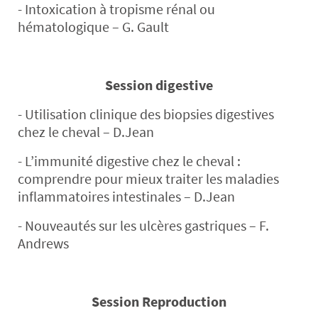
- Intoxication à tropisme rénal ou
hématologique – G. Gault
Session digestive
- Utilisation clinique des biopsies digestives
chez le cheval – D.Jean
- L’immunité digestive chez le cheval :
comprendre pour mieux traiter les maladies
inflammatoires intestinales – D.Jean
- Nouveautés sur les ulcères gastriques – F.
Andrews
Session Reproduction