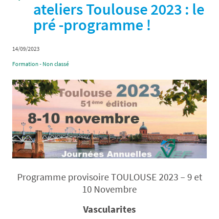
ateliers Toulouse 2023 : le
pré -programme !
14/09/2023
Formation - Non classé
Programme provisoire TOULOUSE 2023 – 9 et
10 Novembre
Vascularites