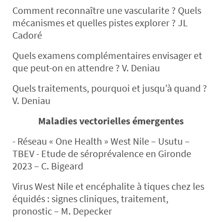
Comment reconnaître une vascularite ? Quels
mécanismes et quelles pistes explorer ? JL
Cadoré
Quels examens complémentaires envisager et
que peut-on en attendre ? V. Deniau
Quels traitements, pourquoi et jusqu’à quand ?
V. Deniau
Maladies vectorielles émergentes
- Réseau « One Health » West Nile – Usutu –
TBEV - Etude de séroprévalence en Gironde
2023 – C. Bigeard
Virus West Nile et encéphalite à tiques chez les
équidés : signes cliniques, traitement,
pronostic – M. Depecker