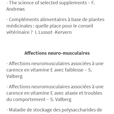
- The science of selected supplements – F.
Andrews
- Compléments alimentaires à base de plantes
médicinales : quelle place pour le conseil
vétérinaire ? I. Lussot -Kervern
Affections neuro-musculaires
- Affections neuromusculaires associées à une
carence en vitamine E avec faiblesse – S.
Valberg
- Affections neuromusculaires associées à une
carence en vitamine E avec ataxie et troubles
du comportement – S. Valberg
- Maladie de stockage des polysaccharides de