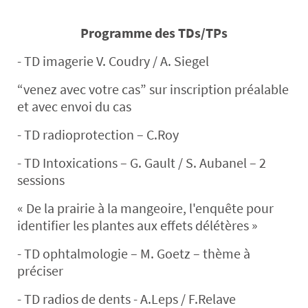
Programme des TDs/TPs
- TD imagerie V. Coudry / A. Siegel
“venez avec votre cas” sur inscription préalable
et avec envoi du cas
- TD radioprotection – C.Roy
- TD Intoxications – G. Gault / S. Aubanel – 2
sessions
« De la prairie à la mangeoire, l'enquête pour
identifier les plantes aux effets délétères »
- TD ophtalmologie – M. Goetz – thème à
préciser
- TD radios de dents - A.Leps / F.Relave