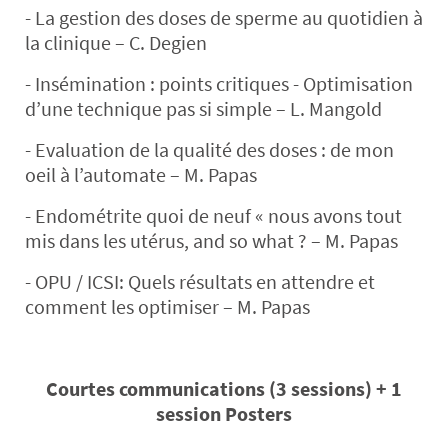
- La gestion des doses de sperme au quotidien à
la clinique – C. Degien
- Insémination : points critiques - Optimisation
d’une technique pas si simple – L. Mangold
- Evaluation de la qualité des doses : de mon
oeil à l’automate – M. Papas
- Endométrite quoi de neuf « nous avons tout
mis dans les utérus, and so what ? – M. Papas
- OPU / ICSI: Quels résultats en attendre et
comment les optimiser – M. Papas
Courtes communications (3 sessions) + 1
session Posters