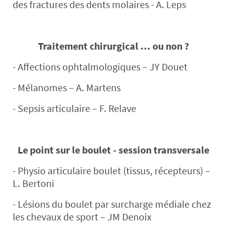
des fractures des dents molaires - A. Leps
Traitement chirurgical … ou non ?
- Affections ophtalmologiques – JY Douet
- Mélanomes – A. Martens
- Sepsis articulaire – F. Relave
Le point sur le boulet - session transversale
- Physio articulaire boulet (tissus, récepteurs) –
L. Bertoni
- Lésions du boulet par surcharge médiale chez
les chevaux de sport – JM Denoix