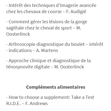
- Intérêt des techniques d’imagerie avancée
chez les chevaux de course – F. Audigié
- Comment gérer les lésions de la gorge
sagittale chez le cheval de sport – M.
Oosterlinck
- Arthroscopie diagnostique du boulet – intérêt
- indications – A. Martens
- Approche clinique et diagnostique de la
ténosynovite digitale – M. Oosterlinck
Compléments alimentaires
- How to choose a supplement: Take a Test
R.I.D.E. – F. Andrews