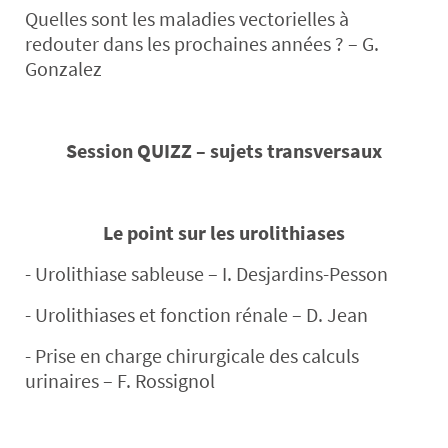
Quelles sont les maladies vectorielles à
redouter dans les prochaines années ? – G.
Gonzalez
Session QUIZZ – sujets transversaux
Le point sur les urolithiases
- Urolithiase sableuse – I. Desjardins-Pesson
- Urolithiases et fonction rénale – D. Jean
- Prise en charge chirurgicale des calculs
urinaires – F. Rossignol