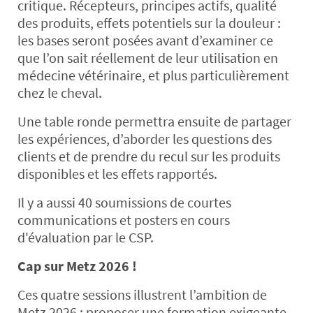
critique. Récepteurs, principes actifs, qualité
des produits, effets potentiels sur la douleur :
les bases seront posées avant d’examiner ce
que l’on sait réellement de leur utilisation en
médecine vétérinaire, et plus particulièrement
chez le cheval.
Une table ronde permettra ensuite de partager
les expériences, d’aborder les questions des
clients et de prendre du recul sur les produits
disponibles et les effets rapportés.
Il y a aussi 40 soumissions de courtes
communications et posters en cours
d'évaluation par le CSP.
Cap sur Metz 2026 !
Ces quatre sessions illustrent l’ambition de
Metz 2026 : proposer une formation exigeante,