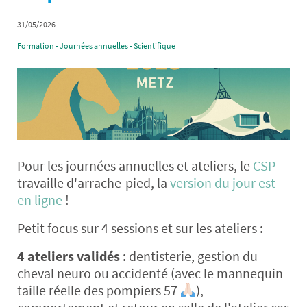
31/05/2026
Formation - Journées annuelles - Scientifique
Pour les journées annuelles et ateliers, le
CSP
travaille d'arrache-pied, la
version du jour est
en ligne
!
Petit focus sur 4 sessions et sur les ateliers :
4 ateliers validés
: dentisterie, gestion du
cheval neuro ou accidenté (avec le mannequin
taille réelle des pompiers 57
),