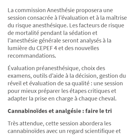
La commission Anesthésie proposera une
session consacrée à l’évaluation et à la maîtrise
du risque anesthésique. Les facteurs de risque
de mortalité pendant la sédation et
l’anesthésie générale seront analysés à la
lumière du CEPEF 4 et des nouvelles
recommandations.
Évaluation préanesthésique, choix des
examens, outils d’aide à la décision, gestion du
réveil et évaluation de sa qualité : une session
pour mieux préparer les étapes critiques et
adapter la prise en charge à chaque cheval.
Cannabinoïdes et analgésie : faire le tri
Très attendue, cette session abordera les
cannabinoïdes avec un regard scientifique et