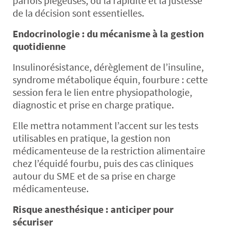
parfois piégeuses, où la rapidité et la justesse
de la décision sont essentielles.
Endocrinologie : du mécanisme à la gestion
quotidienne
Insulinorésistance, dérèglement de l’insuline,
syndrome métabolique équin, fourbure : cette
session fera le lien entre physiopathologie,
diagnostic et prise en charge pratique.
Elle mettra notamment l’accent sur les tests
utilisables en pratique, la gestion non
médicamenteuse de la restriction alimentaire
chez l’équidé fourbu, puis des cas cliniques
autour du SME et de sa prise en charge
médicamenteuse.
Risque anesthésique : anticiper pour
sécuriser