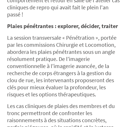
comportement et retour en salle de l'atelier cas
cliniques de repro qui avait fait le plein l'an
passé !
Plaies pénétrantes : explorer, décider, traiter
La session transversale « Pénétration », portée
par les commissions Chirurgie et Locomotion,
abordera les plaies pénétrantes sous un angle
résolument pratique. De l’imagerie
conventionnelle à l’imagerie avancée, de la
recherche de corps étrangers à la gestion du
clou de rue, les intervenants proposeront des
clés pour mieux évaluer la profondeur, les
risques et les options thérapeutiques.
Les cas cliniques de plaies des membres et du
tronc permettront de confronter les
raisonnements à des situations concrètes,