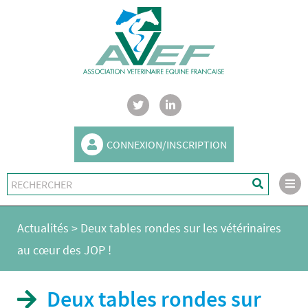
CONNEXION/INSCRIPTION
Actualités
>
Deux tables rondes sur les vétérinaires
au cœur des JOP !
Deux tables rondes sur