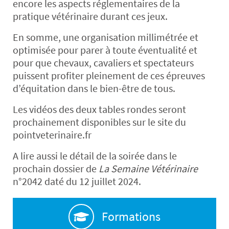
encore les aspects réglementaires de la
pratique vétérinaire durant ces jeux.
En somme, une organisation millimétrée et
optimisée pour parer à toute éventualité et
pour que chevaux, cavaliers et spectateurs
puissent profiter pleinement de ces épreuves
d’équitation dans le bien-être de tous.
Les vidéos des deux tables rondes seront
prochainement disponibles sur le site du
pointveterinaire.fr
A lire aussi le détail de la soirée dans le
prochain dossier de
La Semaine Vétérinaire
n°2042 daté du 12 juillet 2024.
Formations