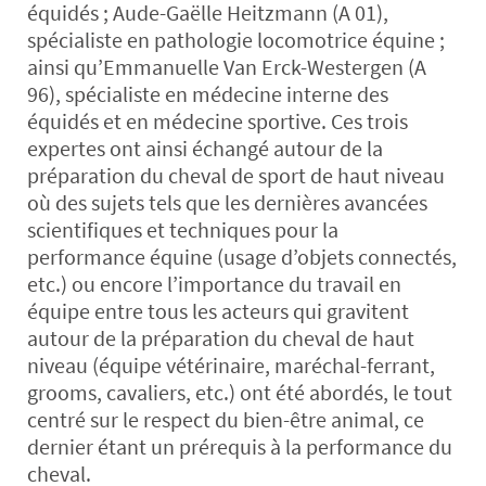
équidés ; Aude-Gaëlle Heitzmann (A 01),
spécialiste en pathologie locomotrice équine ;
ainsi qu’Emmanuelle Van Erck-Westergen (A
96), spécialiste en médecine interne des
équidés et en médecine sportive. Ces trois
expertes ont ainsi échangé autour de la
préparation du cheval de sport de haut niveau
où des sujets tels que les dernières avancées
scientifiques et techniques pour la
performance équine (usage d’objets connectés,
etc.) ou encore l’importance du travail en
équipe entre tous les acteurs qui gravitent
autour de la préparation du cheval de haut
niveau (équipe vétérinaire, maréchal-ferrant,
grooms, cavaliers, etc.) ont été abordés, le tout
centré sur le respect du bien-être animal, ce
dernier étant un prérequis à la performance du
cheval.