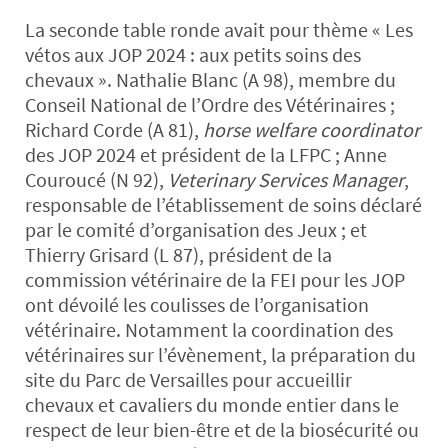
La seconde table ronde avait pour thème « Les
vétos aux JOP 2024 : aux petits soins des
chevaux ». Nathalie Blanc (A 98), membre du
Conseil National de l’Ordre des Vétérinaires ;
Richard Corde (A 81),
horse welfare coordinator
des JOP 2024 et président de la LFPC ; Anne
Couroucé (N 92),
Veterinary Services Manager
,
responsable de l’établissement de soins déclaré
par le comité d’organisation des Jeux ; et
Thierry Grisard (L 87), président de la
commission vétérinaire de la FEI pour les JOP
ont dévoilé les coulisses de l’organisation
vétérinaire. Notamment la coordination des
vétérinaires sur l’évènement, la préparation du
site du Parc de Versailles pour accueillir
chevaux et cavaliers du monde entier dans le
respect de leur bien-être et de la biosécurité ou