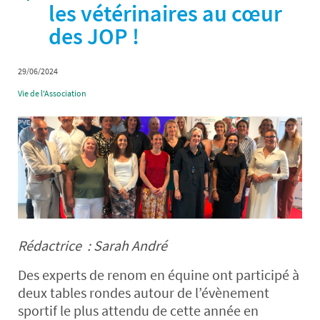
les vétérinaires au cœur
des JOP !
29/06/2024
Vie de l'Association
Rédactrice : Sarah André
Des experts de renom en équine ont participé à
deux tables rondes autour de l’évènement
sportif le plus attendu de cette année en