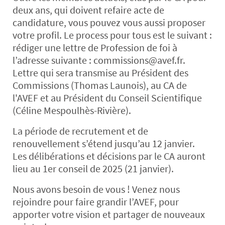
deux ans, qui doivent refaire acte de
candidature, vous pouvez vous aussi proposer
votre profil. Le process pour tous est le suivant :
rédiger une lettre de Profession de foi à
l’adresse suivante : commissions@avef.fr.
Lettre qui sera transmise au Président des
Commissions (Thomas Launois), au CA de
l'AVEF et au Président du Conseil Scientifique
(Céline Mespoulhès-Rivière).
La période de recrutement et de
renouvellement s’étend jusqu’au 12 janvier.
Les délibérations et décisions par le CA auront
lieu au 1er conseil de 2025 (21 janvier).
Nous avons besoin de vous ! Venez nous
rejoindre pour faire grandir l’AVEF, pour
apporter votre vision et partager de nouveaux