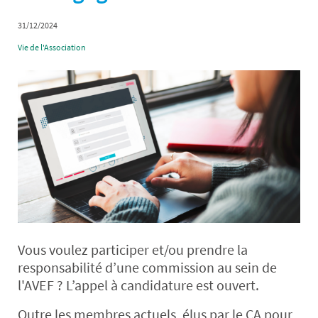
31/12/2024
Vie de l'Association
Vous voulez participer et/ou prendre la
responsabilité d’une commission au sein de
l'AVEF ? L’appel à candidature est ouvert.
Outre les membres actuels, élus par le CA pour