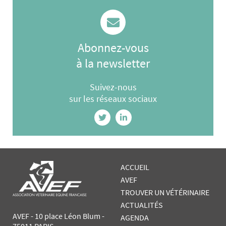
Abonnez-vous
à la newsletter
Suivez-nous
sur les réseaux sociaux
ACCUEIL
AVEF
TROUVER UN VÉTÉRINAIRE
ACTUALITÉS
AVEF - 10 place Léon Blum -
AGENDA
75011 PARIS