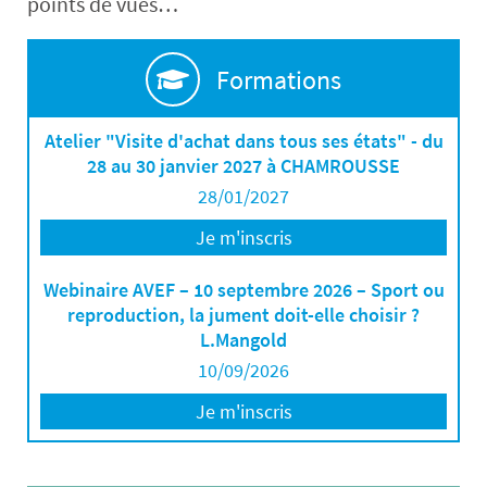
points de vues…
Formations
Atelier "Visite d'achat dans tous ses états" - du
28 au 30 janvier 2027 à CHAMROUSSE
28/01/2027
Je m'inscris
Webinaire AVEF – 10 septembre 2026 – Sport ou
reproduction, la jument doit-elle choisir ?
L.Mangold
10/09/2026
Je m'inscris