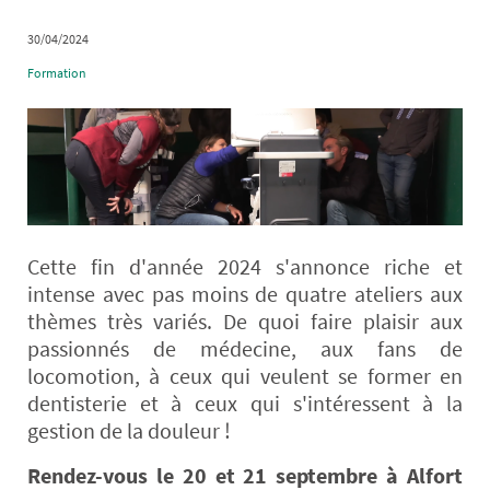
30/04/2024
Formation
Cette fin d'année 2024 s'annonce riche et
intense avec pas moins de quatre ateliers aux
thèmes très variés. De quoi faire plaisir aux
passionnés de médecine, aux fans de
locomotion, à ceux qui veulent se former en
dentisterie et à ceux qui s'intéressent à la
gestion de la douleur !
Rendez-vous le 20 et 21 septembre à Alfort