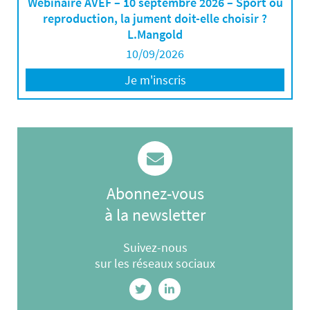
Webinaire AVEF – 10 septembre 2026 – Sport ou
reproduction, la jument doit-elle choisir ?
L.Mangold
10/09/2026
Je m'inscris
Abonnez-vous
à la newsletter
Suivez-nous
sur les réseaux sociaux