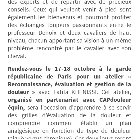
des experts et de repartir avec de précieux
conseils. Ceux qui veulent venir à pied sont
également les bienvenus et pourront profiter
des échanges toujours passionnants entre le
professeur Denoix et deux cavaliers de haut
niveau, chacun apportant sa vision à un même
problème rencontré par le cavalier avec son
cheval.
Rendez-vous le 17-18 octobre à la garde
républicaine de Paris pour un atelier «
Reconnaissance, évaluation et gestion de la
douleur »
avec Latifa KHENISSI. Cet atelier,
organisé en partenariat avec CAPdouleur
équin,
sera l'occasion d'apprendre à se servir
des grilles d'évaluation de la douleur et
comprendre comment établir un plan
analgésique en fonction du type de douleur
(aiguë versus chronique). Ces deux jours seront