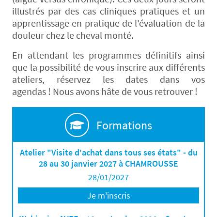
illustrés par des cas cliniques pratiques et un
apprentissage en pratique de l'évaluation de la
douleur chez le cheval monté.
En attendant les programmes définitifs ainsi
que la possibilité de vous inscrire aux différents
ateliers, réservez les dates dans vos
agendas ! Nous avons hâte de vous retrouver !
Formations
Atelier "Visite d'achat dans tous ses états" - du
28 au 30 janvier 2027 à CHAMROUSSE
28/01/2027
Je m'inscris