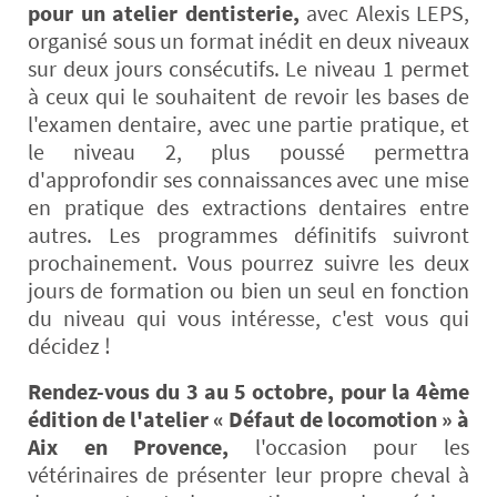
pour un atelier dentisterie,
avec Alexis LEPS,
organisé sous un format inédit en deux niveaux
sur deux jours consécutifs. Le niveau 1 permet
à ceux qui le souhaitent de revoir les bases de
l'examen dentaire, avec une partie pratique, et
le niveau 2, plus poussé permettra
d'approfondir ses connaissances avec une mise
en pratique des extractions dentaires entre
autres. Les programmes définitifs suivront
prochainement. Vous pourrez suivre les deux
jours de formation ou bien un seul en fonction
du niveau qui vous intéresse, c'est vous qui
décidez !
Rendez-vous du 3 au 5 octobre, pour la 4ème
édition de l'atelier « Défaut de locomotion » à
Aix en Provence,
l'occasion pour les
vétérinaires de présenter leur propre cheval à