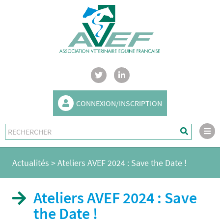
CONNEXION/INSCRIPTION
Actualités
>
Ateliers AVEF 2024 : Save the Date !
Ateliers AVEF 2024 : Save
the Date !