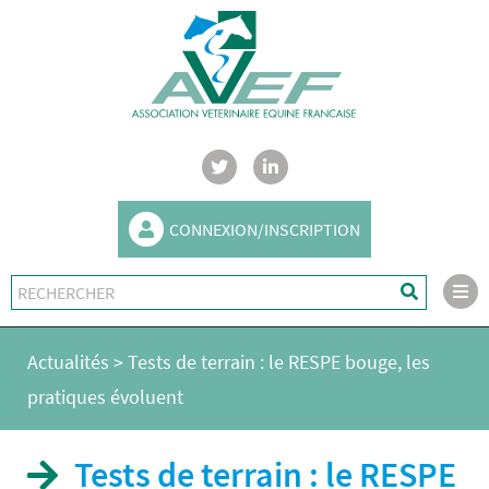
CONNEXION/INSCRIPTION
Actualités
>
Tests de terrain : le RESPE bouge, les
pratiques évoluent
Tests de terrain : le RESPE