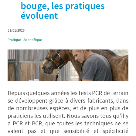
bouge, les pratiques
évoluent
31/01/2026
Pratique - Scientifique
Depuis quelques années les tests PCR de terrain
se développent grâce à divers fabricants, dans
de nombreuses espèces, et de plus en plus de
praticiens les utilisent. Nous savons tous qu’il y
a PCR et PCR, que toutes les techniques ne se
valent pas et que sensibilité et spécificité