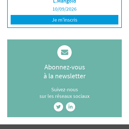
L.Mangold
10/09/2026
Je m'inscris
Abonnez-vous
à la newsletter
Suivez-nous
sur les réseaux sociaux