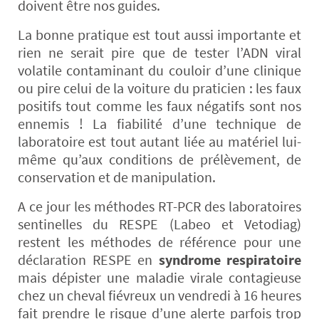
doivent être nos guides.
La bonne pratique est tout aussi importante et
rien ne serait pire que de tester l’ADN viral
volatile contaminant du couloir d’une clinique
ou pire celui de la voiture du praticien : les faux
positifs tout comme les faux négatifs sont nos
ennemis ! La fiabilité d’une technique de
laboratoire est tout autant liée au matériel lui-
même qu’aux conditions de prélèvement, de
conservation et de manipulation.
A ce jour les méthodes RT-PCR des laboratoires
sentinelles du RESPE (Labeo et Vetodiag)
restent les méthodes de référence pour une
déclaration RESPE en
syndrome respiratoire
mais dépister une maladie virale contagieuse
chez un cheval fiévreux un vendredi à 16 heures
fait prendre le risque d’une alerte parfois trop