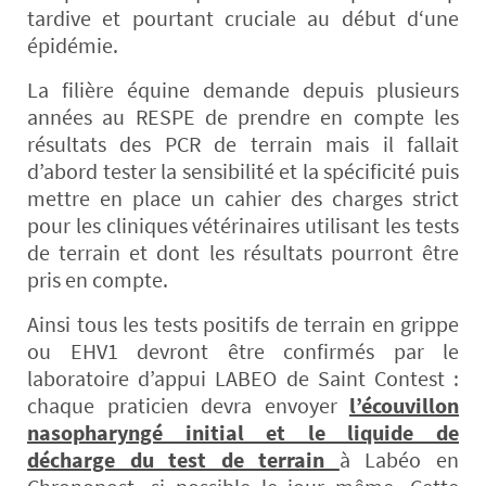
tardive et pourtant cruciale au début d‘une
épidémie.
La filière équine demande depuis plusieurs
années au RESPE de prendre en compte les
résultats des PCR de terrain mais il fallait
d’abord tester la sensibilité et la spécificité puis
mettre en place un cahier des charges strict
pour les cliniques vétérinaires utilisant les tests
de terrain et dont les résultats pourront être
pris en compte.
Ainsi tous les tests positifs de terrain en grippe
ou EHV1 devront être confirmés par le
laboratoire d’appui LABEO de Saint Contest :
chaque praticien devra envoyer
l’écouvillon
nasopharyngé initial et le liquide de
décharge du test de terrain
à Labéo en