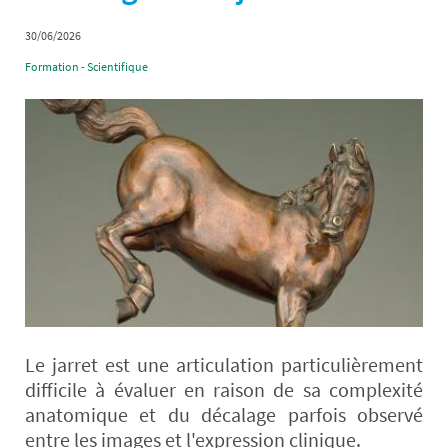
30/06/2026
Formation - Scientifique
Le jarret est une articulation particulièrement
difficile à évaluer en raison de sa complexité
anatomique et du décalage parfois observé
entre les images et l'expression clinique.