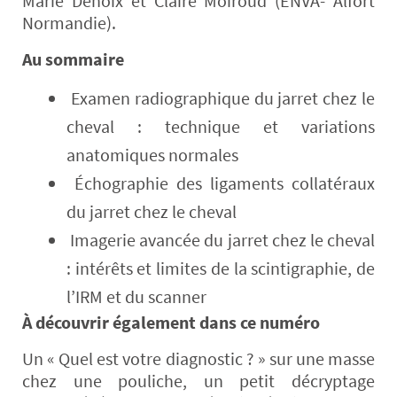
Marie Denoix et Claire Moiroud (ENVA- Alfort
Normandie).
Au sommaire
Examen radiographique du jarret chez le
cheval : technique et variations
anatomiques normales
Échographie des ligaments collatéraux
du jarret chez le cheval
Imagerie avancée du jarret chez le cheval
: intérêts et limites de la scintigraphie, de
l’IRM et du scanner
À découvrir également dans ce numéro
Un « Quel est votre diagnostic ? » sur une masse
chez une pouliche, un petit décryptage