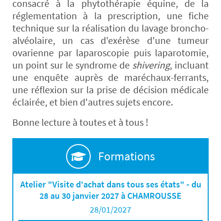
consacré à la phytothérapie équine, de la
réglementation à la prescription, une fiche
technique sur la réalisation du lavage broncho-
alvéolaire, un cas d'exérèse d'une tumeur
ovarienne par laparoscopie puis laparotomie,
un point sur le syndrome de
shivering
, incluant
une enquête auprès de maréchaux-ferrants,
une réflexion sur la prise de décision médicale
éclairée, et bien d'autres sujets encore.
Bonne lecture à toutes et à tous !
Formations
Atelier "Visite d'achat dans tous ses états" - du
28 au 30 janvier 2027 à CHAMROUSSE
28/01/2027