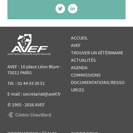
ACCUEIL
AVEF
TROUVER UN VÉTÉRINAIRE
ACTUALITÉS
AVEF - 10 place Léon Blum -
AGENDA
75011 PARIS
COMMISSIONS
DOCUMENTATIONS/RESSO
Tél. :
01 44 93 30 51
URCES
E-mail : secretariat@avef.fr
© 1965 - 2026 AVEF