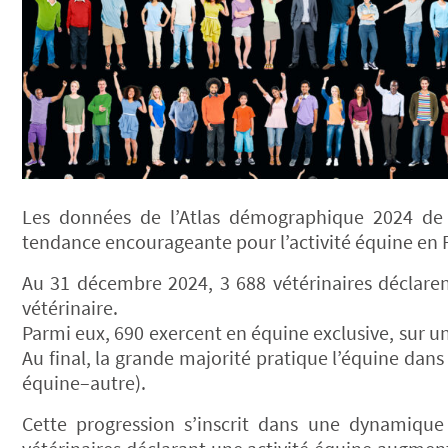
Les données de l’Atlas démographique 2024 de l
tendance encourageante pour l’activité équine en 
Au 31 décembre 2024, 3 688 vétérinaires déclarent
vétérinaire.
Parmi eux, 690 exercent en équine exclusive, sur un
Au final, la grande majorité pratique l’équine dan
équine–autre).
Cette progression s’inscrit dans une dynamiqu