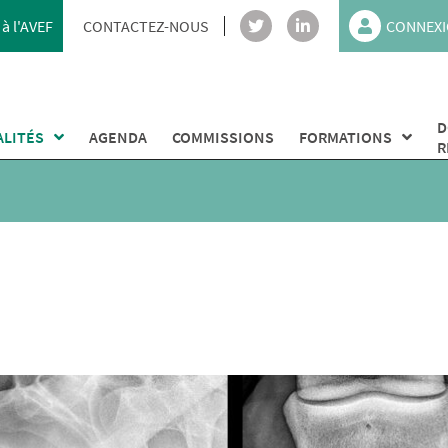
à l'AVEF
CONTACTEZ-NOUS
CONNEXI
D
ALITÉS
AGENDA
COMMISSIONS
FORMATIONS
R