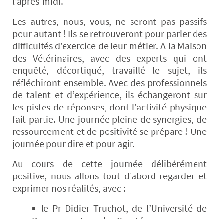
l’après-midi.
Les autres, nous, vous, ne seront pas passifs
pour autant ! Ils se retrouveront pour parler des
difficultés d’exercice de leur métier. A la Maison
des Vétérinaires, avec des experts qui ont
enquêté, décortiqué, travaillé le sujet, ils
réfléchiront ensemble. Avec des professionnels
de talent et d’expérience, ils échangeront sur
les pistes de réponses, dont l’activité physique
fait partie. Une journée pleine de synergies, de
ressourcement et de positivité se prépare ! Une
journée pour dire et pour agir.
Au cours de cette journée délibérément
positive, nous allons tout d’abord regarder et
exprimer nos réalités, avec :
▪ le Pr Didier Truchot, de l’Université de