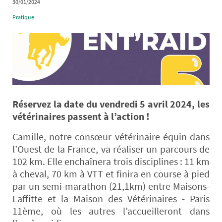
30/01/2024
Pratique
Réservez la date du vendredi 5 avril 2024, les
vétérinaires passent à l’action !
Camille, notre consœur vétérinaire équin dans
l’Ouest de la France, va réaliser un parcours de
102 km. Elle enchaînera trois disciplines : 11 km
à cheval, 70 km à VTT et finira en course à pied
par un semi-marathon (21,1km) entre Maisons-
Laffitte et la Maison des Vétérinaires - Paris
11ème, où les autres l’accueilleront dans