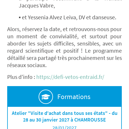
Jacques Vabre,
▪ et Yessenia Alvez Leiva, DV et danseuse.
Alors, réservez la date, et retrouvons-nous pour
un moment de convivialité, et surtout pour
aborder les sujets difficiles, sensibles, avec un
regard scientifique et positif ! Le programme
détaillé sera partagé très prochainement sur les
réseaux sociaux.
Plus d’info :
https://defi-vetos-entraid.fr/
Formations
Atelier "Visite d'achat dans tous ses états" - du
28 au 30 janvier 2027 à CHAMROUSSE
28/01/2027