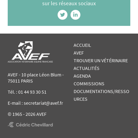
sur les réseaux sociaux
ACCUEIL
AVEF
TROUVER UN VÉTÉRINAIRE
ACTUALITÉS
AVEF - 10 place Léon Blum -
AGENDA
75011 PARIS
COMMISSIONS
DOCUMENTATIONS/RESSO
Tél. :
01 44 93 30 51
URCES
E-mail : secretariat@avef.fr
© 1965 - 2026 AVEF