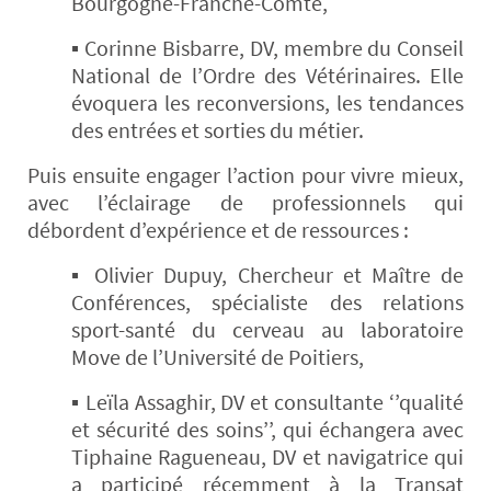
Bourgogne-Franche-Comté,
▪ Corinne Bisbarre, DV, membre du Conseil
National de l’Ordre des Vétérinaires. Elle
évoquera les reconversions, les tendances
des entrées et sorties du métier.
Puis ensuite engager l’action pour vivre mieux,
avec l’éclairage de professionnels qui
débordent d’expérience et de ressources :
▪ Olivier Dupuy, Chercheur et Maître de
Conférences, spécialiste des relations
sport-santé du cerveau au laboratoire
Move de l’Université de Poitiers,
▪ Leïla Assaghir, DV et consultante ‘’qualité
et sécurité des soins’’, qui échangera avec
Tiphaine Ragueneau, DV et navigatrice qui
a participé récemment à la Transat