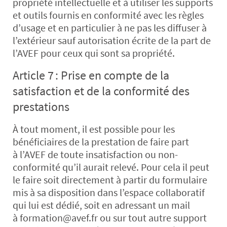
propriété intellectuelle et à utiliser les supports
et outils fournis en conformité avec les règles
d’usage et en particulier à ne pas les diffuser à
l’extérieur sauf autorisation écrite de la part de
l’AVEF pour ceux qui sont sa propriété.
Article 7 : Prise en compte de la
satisfaction et de la conformité des
prestations
À tout moment, il est possible pour les
bénéficiaires de la prestation de faire part
à l’AVEF de toute insatisfaction ou non-
conformité qu’il aurait relevé. Pour cela il peut
le faire soit directement à partir du formulaire
mis à sa disposition dans l’espace collaboratif
qui lui est dédié, soit en adressant un mail
à
formation@avef.fr
ou sur tout autre support