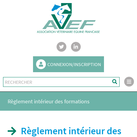
CONNEXION/INSCRIPTION
Règlement intérieur des formations
Règlement intérieur des