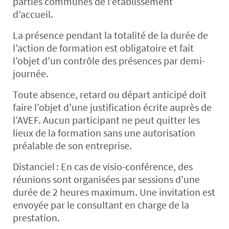
parties communes de l’établissement
d’accueil.
La présence pendant la totalité de la durée de
l’action de formation est obligatoire et fait
l’objet d’un contrôle des présences par demi-
journée.
Toute absence, retard ou départ anticipé doit
faire l’objet d’une justification écrite auprès de
l’AVEF. Aucun participant ne peut quitter les
lieux de la formation sans une autorisation
préalable de son entreprise.
Distanciel
: En cas de visio-conférence, des
réunions sont organisées par sessions d’une
durée de 2 heures maximum. Une invitation est
envoyée par le consultant en charge de la
prestation.