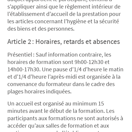
s’appliquer ainsi que le règlement intérieur de
l’établissement d’accueil de la prestation pour
les articles concernant l’hygiène et la sécurité
des biens et des personnes.
Article 2 : Horaires, retards et absences
Présentiel :
Sauf information contraire, les
horaires de formation sont 9h00-12h30 et
14h00-17h30. Une pause d’1/4 d’heure le matin
et d’1/4 d’heure l’après-midi est organisée à la
convenance du formateur dans le cadre des
plages horaires indiquées.
Un accueil est organisé au minimum 15
minutes avant le début de la formation. Les
participants aux formations ne sont autorisés à
accéder qu’aux salles de formation et aux