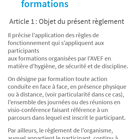
formations
Article 1 : Objet du présent règlement
Il précise l’application des règles de
fonctionnement qui s’appliquent aux
participants
aux formations organisées par l’AVEF en
matière d’hygiène, de sécurité et de discipline.
On désigne par formation toute action
conduite en face à face, en présence physique
ou à distance, (voir particularité dans ce cas),
l’ensemble des journées ou des réunions en
visio-conférence faisant référence à un
parcours dans lequel est inscrit le participant.
Par ailleurs, le règlement de l’organisme,
auquel appartient le participant, continu à