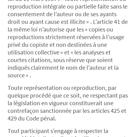
reproduction intégrale ou partielle faite sans le
consentement de l’auteur ou de ses ayants
droit ou ayant cause est illicite » . L’article 41 de
la même loi n’autorise que les « copies ou
reproductions strictement réservées à l’usage
privé du copiste et non destinées à une
utilisation collective » et « les analyses et
courtes citations, sous réserve que soient
indiqués clairement le nom de l’auteur et la
source » .
Toute représentation ou reproduction, par
quelque procédé que ce soit, ne respectant pas
la législation en vigueur constituerait une
contrefaçon sanctionnée par les articles 425 et
429 du Code pénal.
Tout participant s’engage à respecter la