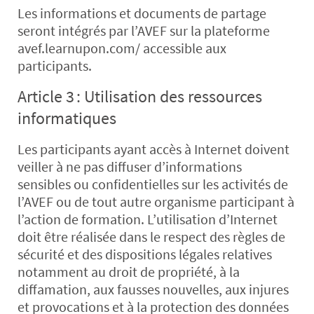
Les informations et documents de partage
seront intégrés par l’AVEF sur la plateforme
avef.learnupon.com/ accessible aux
participants.
Article 3 : Utilisation des ressources
informatiques
Les participants ayant accès à Internet doivent
veiller à ne pas diffuser d’informations
sensibles ou confidentielles sur les activités de
l’AVEF ou de tout autre organisme participant à
l’action de formation. L’utilisation d’Internet
doit être réalisée dans le respect des règles de
sécurité et des dispositions légales relatives
notamment au droit de propriété, à la
diffamation, aux fausses nouvelles, aux injures
et provocations et à la protection des données