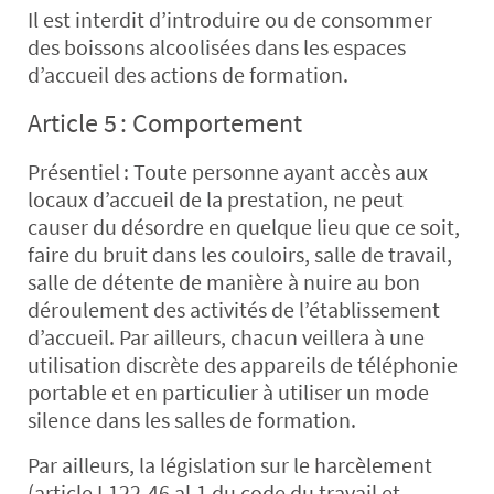
Il est interdit d’introduire ou de consommer
des boissons alcoolisées dans les espaces
d’accueil des actions de formation.
Article 5 : Comportement
Présentiel :
Toute personne ayant accès aux
locaux d’accueil de la prestation, ne peut
causer du désordre en quelque lieu que ce soit,
faire du bruit dans les couloirs, salle de travail,
salle de détente de manière à nuire au bon
déroulement des activités de l’établissement
d’accueil. Par ailleurs, chacun veillera à une
utilisation discrète des appareils de téléphonie
portable et en particulier à utiliser un mode
silence dans les salles de formation.
Par ailleurs, la législation sur le harcèlement
(article L122-46 al.1 du code du travail et