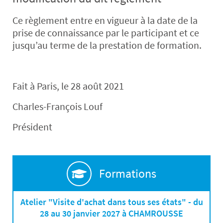
Ce règlement entre en vigueur à la date de la
prise de connaissance par le participant et ce
jusqu’au terme de la prestation de formation.
Fait à Paris, le 28 août 2021
Charles-François Louf
Président
Formations
Atelier "Visite d'achat dans tous ses états" - du
28 au 30 janvier 2027 à CHAMROUSSE