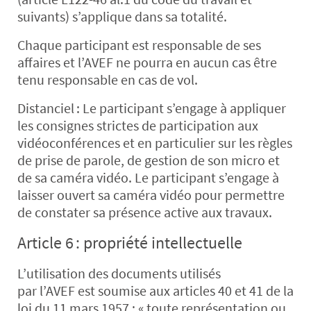
suivants) s’applique dans sa totalité.
Chaque participant est responsable de ses
affaires et l’AVEF ne pourra en aucun cas être
tenu responsable en cas de vol.
Distanciel
: Le participant s’engage à appliquer
les consignes strictes de participation aux
vidéoconférences et en particulier sur les règles
de prise de parole, de gestion de son micro et
de sa caméra vidéo. Le participant s’engage à
laisser ouvert sa caméra vidéo pour permettre
de constater sa présence active aux travaux.
Article 6 : propriété intellectuelle
L’utilisation des documents utilisés
par l’AVEF est soumise aux articles 40 et 41 de la
loi du 11 mars 1957 : « toute représentation ou