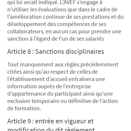
qui lui serait indiqué. L’AVEF s’engage à
n’utiliser les évaluations que dans le cadre de
l’amélioration continue de ses prestations et du
développement des compétences de ses
collaborateurs, en aucun cas pour prendre une
sanction à l’égard de l’un de ses salariés
Article 8 : Sanctions disciplinaires
Tout manquement aux règles précédemment
citées ainsi qu’au respect de celles de
l’établissement d’accueil entraînera une
information auprès de l’entreprise
d’appartenance du participant ainsi qu’une
exclusion temporaire ou définitive de l’action
de formation.
Article 9 : entrée en vigueur et
modification du dit règlement