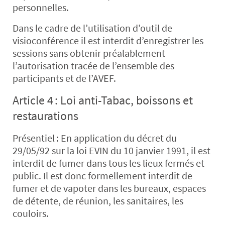
personnelles.
Dans le cadre de l’utilisation d’outil de
visioconférence il est interdit d’enregistrer les
sessions sans obtenir préalablement
l’autorisation tracée de l’ensemble des
participants et de l’AVEF.
Article 4 : Loi anti-Tabac, boissons et
restaurations
Présentiel :
En application du décret du
29/05/92 sur la loi EVIN du 10 janvier 1991, il est
interdit de fumer dans tous les lieux fermés et
public. Il est donc formellement interdit de
fumer et de vapoter dans les bureaux, espaces
de détente, de réunion, les sanitaires, les
couloirs.