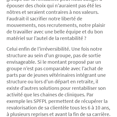
épouser des choix qui n’auraient pas été les
nôtres et seraient contraires à nos valeurs.
Faudrait-il sacrifier notre liberté de
mouvements, nos recrutements, notre plaisir
de travailler avec une belle équipe et du bon
matériel sur l’autel de la rentabilité ?
Celui enfin de l’irréversibilité. Une fois notre
structure au sein d’un groupe, pas de sortie
envisageable. Si le montant proposé par un
groupe n’est pas comparable avec l’achat de
parts par de jeunes vétérinaires intégrant une
structure ou lors d’un départ en retraite, il
existe d’autres solutions pour rentabiliser son
activité que les chaines de cliniques. Par
exemple les SPFPL permettent de récupérer la
revalorisation de sa clientèle tous les 6 à 10 ans,
à plusieurs reprises et avant la fin de sa carrière.