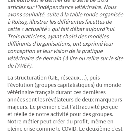
articles sur l’indépendance vétérinaire. Nous
avons souhaité, suite à la table ronde organisée
à Roissy, illustrer les différentes facettes de
cette « actualité » qui fait débat aujourd’hui.
Trois praticiens, ayant choisi des modèles
différents d’organisations, ont exprimé leur
conception et leur vision de la pratique
vétérinaire de demain ( à lire ou relire sur le site
de l’AVEF).
La structuration (GIE, réseaux…), puis
l’évolution (groupes capitalistiques) du monde
vétérinaire français durant ces dernières
années sont les révélateurs de deux marqueurs
majeurs. Le premier c’est l’attractivité perçue
et réelle de notre activité pour des groupes.
Notre métier peut créer du profit, même en
pleine crise comme le COVID. Le deuxième c’est