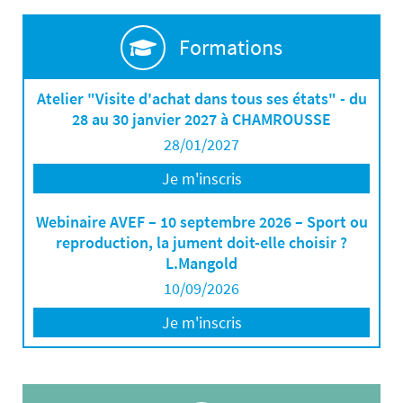
Formations
Atelier "Visite d'achat dans tous ses états" - du
28 au 30 janvier 2027 à CHAMROUSSE
28/01/2027
Je m'inscris
Webinaire AVEF – 10 septembre 2026 – Sport ou
reproduction, la jument doit-elle choisir ?
L.Mangold
10/09/2026
Je m'inscris