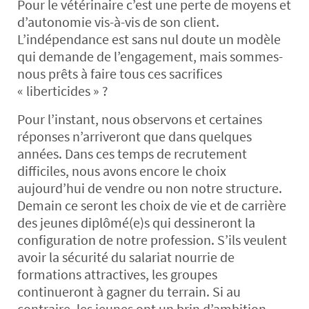
Pour le vétérinaire c’est une perte de moyens et
d’autonomie vis-à-vis de son client.
L’indépendance est sans nul doute un modèle
qui demande de l’engagement, mais sommes-
nous prêts à faire tous ces sacrifices
« liberticides » ?
Pour l’instant, nous observons et certaines
réponses n’arriveront que dans quelques
années. Dans ces temps de recrutement
difficiles, nous avons encore le choix
aujourd’hui de vendre ou non notre structure.
Demain ce seront les choix de vie et de carrière
des jeunes diplômé(e)s qui dessineront la
configuration de notre profession. S’ils veulent
avoir la sécurité du salariat nourrie de
formations attractives, les groupes
continueront à gagner du terrain. Si au
contraire, les jeunes ont un brin d’ambition,