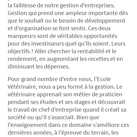
la faiblesse de notre gestion d’entreprises.
Gestion qui prend une ampleur importante dès
que le souhait ou le besoin de développement
et d’organisation se font sentir. Ces deux
marqueurs sont de véritables opportunités
pour des investisseurs quel qu’ils soient. Leurs
objectifs ? Aller chercher la rentabilité et le
rendement, en augmentant les recettes et en
diminuant les dépenses.
Pour grand nombre d’entre nous, l’Ecole
Vétérinaire, nous a peu formé à la gestion. Le
vétérinaire apprenait son métier de praticien
pendant ses études et ses stages et découvrait
le travail de chef d’entreprise quand il créait sa
société ou qu’il s’associait. Bien que
l’enseignement dans ce domaine s’améliore ces
dernières années, à l’épreuve du terrain, les