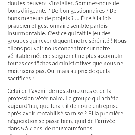
doutes peuvent s’installer. Sommes-nous de
bons dirigeants ? De bon gestionnaires ? De
bons meneurs de projets ? ... Être à la fois
praticien et gestionnaire semble parfois
insurmontable. C’est ce qui fait le jeu des
groupes qui revendiquent notre sérénité ! Nous
allons pouvoir nous concentrer sur notre
véritable métier : soigner et ne plus accomplir
toutes ces tâches administratives que nous ne
maitrisons pas. Oui mais au prix de quels
sacrifices ?
Celui de l’avenir de nos structures et de la
profession vétérinaire. Le groupe qui achète
aujourd’hui, que fera-t-il de notre entreprise
après avoir rentabilisé sa mise ? Si la première
négociation se passe bien, quid de l’arrivée
dans 5 à 7 ans de nouveaux fonds