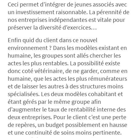
Ceci permet d’intégrer de jeunes associés avec
un investissement raisonnable. La pérennité de
nos entreprises indépendantes est vitale pour
préserver la diversité d’exercices…
Enfin quid du client dans ce nouvel
environnement ? Dans les modèles existant en
humaine, les groupes sont allés chercher les
actes les plus rentables. La possibilité existe
donc coté vétérinaire, de ne garder, comme en
humaine, que les actes les plus rémunérateurs
et de laisser les autres à des structures moins
spécialisées. Les deux modèles cohabitant et
étant gérés par le même groupe afin
d’augmenter le taux de rentabilité interne des
deux entreprises. Pour le client c’est une perte
de repères, un budget possiblement en hausse
et une continuité de soins moins pertinente.