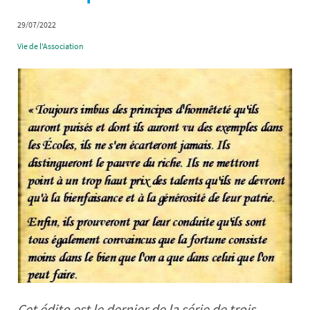
29/07/2022
Vie de l'Association
Cet édito est le dernier de la série de trois