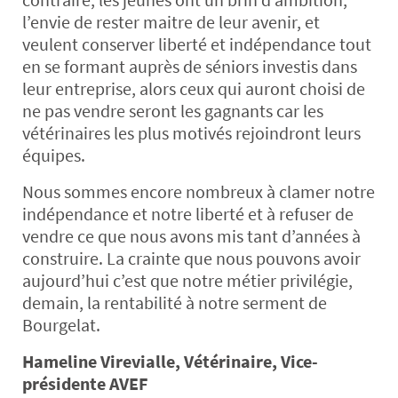
l’envie de rester maitre de leur avenir, et
veulent conserver liberté et indépendance tout
en se formant auprès de séniors investis dans
leur entreprise, alors ceux qui auront choisi de
ne pas vendre seront les gagnants car les
vétérinaires les plus motivés rejoindront leurs
équipes.
Nous sommes encore nombreux à clamer notre
indépendance et notre liberté et à refuser de
vendre ce que nous avons mis tant d’années à
construire. La crainte que nous pouvons avoir
aujourd’hui c’est que notre métier privilégie,
demain, la rentabilité à notre serment de
Bourgelat.
Hameline Virevialle, Vétérinaire, Vice-
présidente AVEF