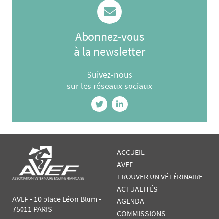
Abonnez-vous
à la newsletter
Suivez-nous
sur les réseaux sociaux
ACCUEIL
AVEF
TROUVER UN VÉTÉRINAIRE
ACTUALITÉS
AVEF - 10 place Léon Blum -
AGENDA
75011 PARIS
COMMISSIONS