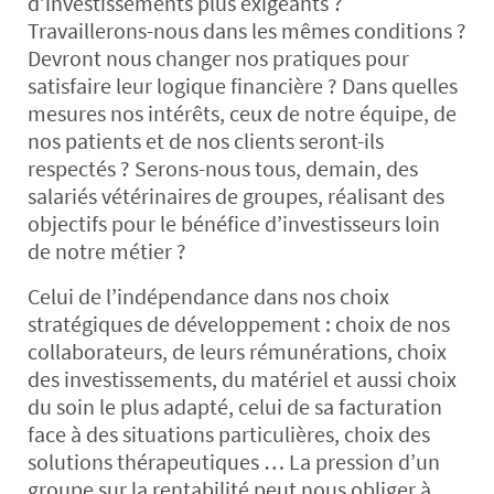
d’investissements plus exigeants ?
Travaillerons-nous dans les mêmes conditions ?
Devront nous changer nos pratiques pour
satisfaire leur logique financière ? Dans quelles
mesures nos intérêts, ceux de notre équipe, de
nos patients et de nos clients seront-ils
respectés ? Serons-nous tous, demain, des
salariés vétérinaires de groupes, réalisant des
objectifs pour le bénéfice d’investisseurs loin
de notre métier ?
Celui de l’indépendance dans nos choix
stratégiques de développement : choix de nos
collaborateurs, de leurs rémunérations, choix
des investissements, du matériel et aussi choix
du soin le plus adapté, celui de sa facturation
face à des situations particulières, choix des
solutions thérapeutiques … La pression d’un
groupe sur la rentabilité peut nous obliger à