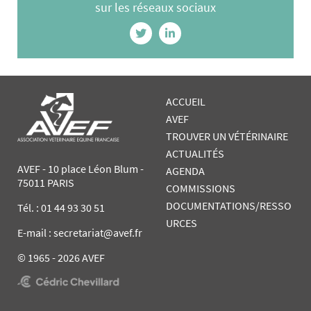
sur les réseaux sociaux
ACCUEIL
AVEF
TROUVER UN VÉTÉRINAIRE
ACTUALITÉS
AVEF - 10 place Léon Blum -
AGENDA
75011 PARIS
COMMISSIONS
DOCUMENTATIONS/RESSO
Tél. :
01 44 93 30 51
URCES
E-mail : secretariat@avef.fr
© 1965 - 2026 AVEF