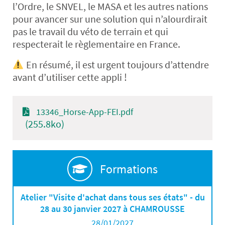
l’Ordre, le SNVEL, le MASA et les autres nations
pour avancer sur une solution qui n’alourdirait
pas le travail du véto de terrain et qui
respecterait le règlementaire en France.
En résumé, il est urgent toujours d’attendre
avant d’utiliser cette appli !
13346_Horse-App-FEI.pdf
(255.8ko)
Formations
Atelier "Visite d'achat dans tous ses états" - du
28 au 30 janvier 2027 à CHAMROUSSE
28/01/2027