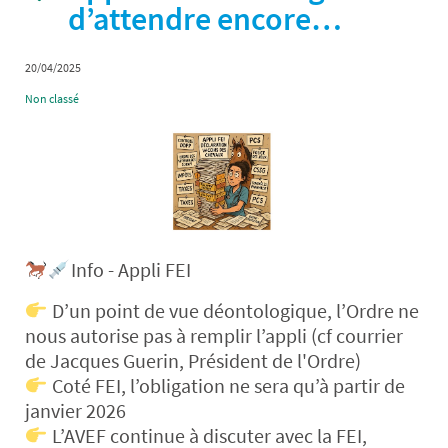
d’attendre encore…
20/04/2025
Non classé
Info - Appli FEI
D’un point de vue déontologique, l’Ordre ne
nous autorise pas à remplir l’appli (cf courrier
de Jacques Guerin, Président de l'Ordre)
Coté FEI, l’obligation ne sera qu’à partir de
janvier 2026
L’AVEF continue à discuter avec la FEI,