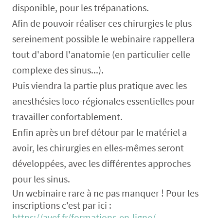
disponible, pour les trépanations.
Afin de pouvoir réaliser ces chirurgies le plus
sereinement possible le webinaire rappellera
tout d'abord l'anatomie (en particulier celle
complexe des sinus...).
Puis viendra la partie plus pratique avec les
anesthésies loco-régionales essentielles pour
travailler confortablement.
Enfin après un bref détour par le matériel a
avoir, les chirurgies en elles-mêmes seront
développées, avec les différentes approches
pour les sinus.
Un webinaire rare à ne pas manquer ! Pour les
inscriptions c'est par ici :
https://avef.fr/formations-en-ligne/