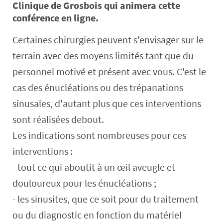
Clinique de Grosbois qui animera cette
conférence en ligne.
Certaines chirurgies peuvent s'envisager sur le
terrain avec des moyens limités tant que du
personnel motivé et présent avec vous. C'est le
cas des énucléations ou des trépanations
sinusales, d'autant plus que ces interventions
sont réalisées debout.
Les indications sont nombreuses pour ces
interventions :
- tout ce qui aboutit à un œil aveugle et
douloureux pour les énucléations ;
- les sinusites, que ce soit pour du traitement
ou du diagnostic en fonction du matériel