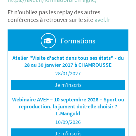
Et n’oubliez pas les replay des autres
conférences à retrouver sur le site
avef.fr
Formations
Atelier "Visite d'achat dans tous ses états" - du
28 au 30 janvier 2027 à CHAMROUSSE
28/01/2027
Je m'inscris
Webinaire AVEF – 10 septembre 2026 – Sport ou
reproduction, la jument doit-elle choisir ?
L.Mangold
10/09/2026
Je m'inscris