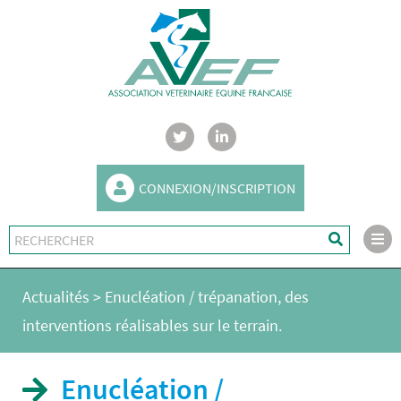
CONNEXION/INSCRIPTION
Actualités
>
Enucléation / trépanation, des
interventions réalisables sur le terrain.
Enucléation /