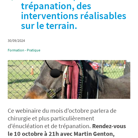
trépanation, des
interventions réalisables
sur le terrain.
30/09/2024
Formation - Pratique
Ce webinaire du mois d'octobre parlera de
chirurgie et plus particulièrement
d'énucléation et de trépanation.
Rendez-vous
le 10 octobre à 21h avec Martin Genton,