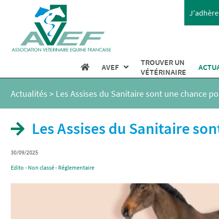
J'adhère 
TROUVER UN
AVEF
ACTU
VÉTÉRINAIRE
Actualités
>
Les Assises du Sanitaire sont une chance pour
Les Assises du Sanitaire son
30/09/2025
Edito - Non classé - Réglementaire