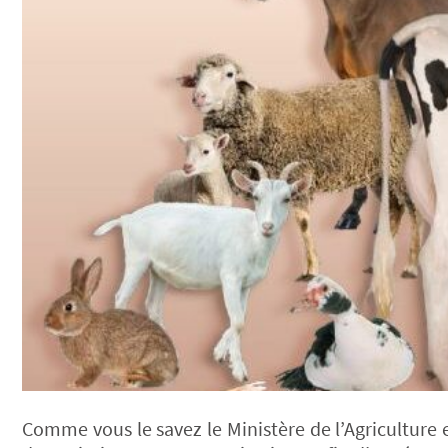
Comme vous le savez le Ministère de l’Agriculture 