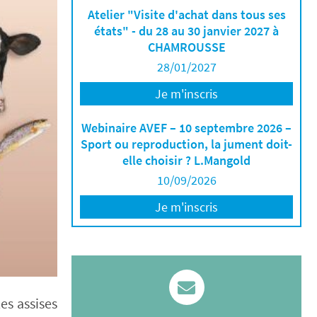
Atelier "Visite d'achat dans tous ses
états" - du 28 au 30 janvier 2027 à
CHAMROUSSE
28/01/2027
Je m'inscris
Webinaire AVEF – 10 septembre 2026 –
Sport ou reproduction, la jument doit-
elle choisir ? L.Mangold
10/09/2026
Je m'inscris
es assises