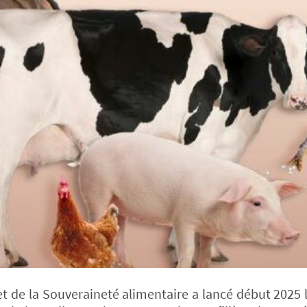
et de la Souveraineté alimentaire a lancé début 2025 l