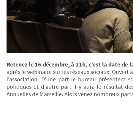
Retenez le 16 décembre, à 21h, c’est la date de 
après le webinaire sur les réseaux sociaux. Ouvert 
l’association. D’une part le bureau présentera s
politiques et d’autre part il y aura le résultat 
Annuelles de Marseille. Alors venez nombreux partag