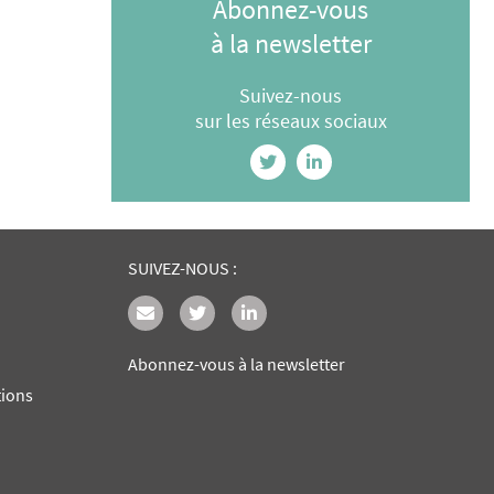
Abonnez-vous
à la newsletter
Suivez-nous
sur les réseaux sociaux
SUIVEZ-NOUS :
Abonnez-vous à la newsletter
tions