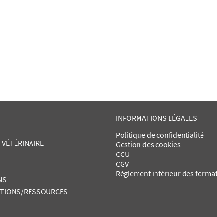
INFORMATIONS LÉGALES
Politique de confidentialité
 VÉTÉRINAIRE
Gestion des cookies
CGU
CGV
Règlement intérieur des forma
NS
TIONS/RESSOURCES