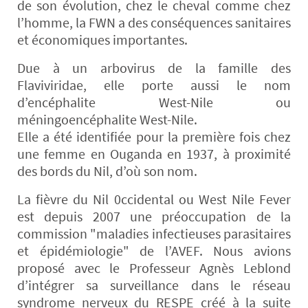
de son évolution, chez le cheval comme chez
l’homme, la FWN a des conséquences sanitaires
et économiques importantes.
Due à un arbovirus de la famille des
Flaviviridae, elle porte aussi le nom
d’encéphalite West-Nile ou
méningoencéphalite West-Nile.
Elle a été identifiée pour la première fois chez
une femme en Ouganda en 1937, à proximité
des bords du Nil, d’où son nom.
La fièvre du Nil 0ccidental ou West Nile Fever
est depuis 2007 une préoccupation de la
commission "maladies infectieuses parasitaires
et épidémiologie" de l’AVEF. Nous avions
proposé avec le Professeur Agnès Leblond
d’intégrer sa surveillance dans le réseau
syndrome nerveux du RESPE créé à la suite