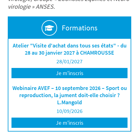
virologie » ANSES.
Formations
Atelier "Visite d'achat dans tous ses états" - du
28 au 30 janvier 2027 à CHAMROUSSE
28/01/2027
Je m'inscris
Webinaire AVEF – 10 septembre 2026 – Sport ou
reproduction, la jument doit-elle choisir ?
L.Mangold
10/09/2026
Je m'inscris