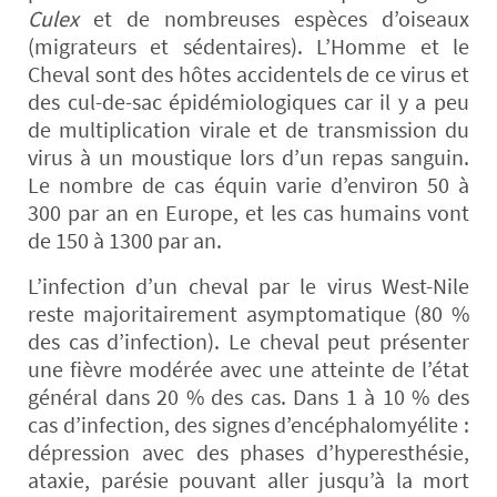
Culex
et de nombreuses espèces d’oiseaux
(migrateurs et sédentaires). L’Homme et le
Cheval sont des hôtes accidentels de ce virus et
des cul-de-sac épidémiologiques car il y a peu
de multiplication virale et de transmission du
virus à un moustique lors d’un repas sanguin.
Le nombre de cas équin varie d’environ 50 à
300 par an en Europe, et les cas humains vont
de 150 à 1300 par an.
L’infection d’un cheval par le virus West-Nile
reste majoritairement asymptomatique (80 %
des cas d’infection). Le cheval peut présenter
une fièvre modérée avec une atteinte de l’état
général dans 20 % des cas. Dans 1 à 10 % des
cas d’infection, des signes d’encéphalomyélite :
dépression avec des phases d’hyperesthésie,
ataxie, parésie pouvant aller jusqu’à la mort