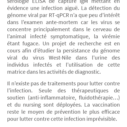
sérologie ELISA de capture IgM mettant en
évidence une infection aiguë. La détection du
génome viral par RT-qPCR n’a que peu d’intérêt
dans l’examen ante-mortem car les virus se
concentre principalement dans le cerveau de
l’animal infecté symptomatique, la virémie
étant fugace. Un projet de recherche est en
cours afin d’étudier la persistance du génome
viral du virus West-Nile dans l’urine des
individus infectés et l’utilisation de cette
matrice dans les activités de diagnostic.
Il n’existe pas de traitements pour lutter contre
l’infection. Seule des thérapeutiques de
soutien (anti-inflammatoire, fluidothérapie…)
et du nursing sont déployées. La vaccination
reste le moyen de prévention le plus efficace
pour lutter contre cette infection imprévisible.