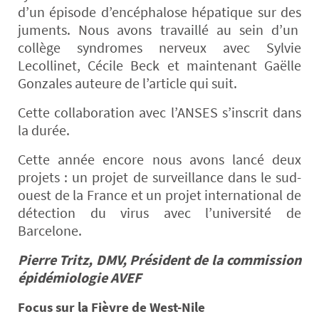
d’un épisode d’encéphalose hépatique sur des
juments. Nous avons travaillé au sein d’un
collège syndromes nerveux avec Sylvie
Lecollinet, Cécile Beck et maintenant Gaëlle
Gonzales auteure de l’article qui suit.
Cette collaboration avec l’ANSES s’inscrit dans
la durée.
Cette année encore nous avons lancé deux
projets : un projet de surveillance dans le sud-
ouest de la France et un projet international de
détection du virus avec l’université de
Barcelone.
Pierre Tritz, DMV, Président de la commission
épidémiologie AVEF
Focus sur la Fièvre de West-Nile