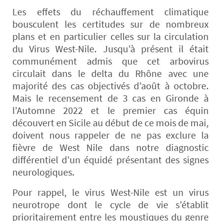
Les effets du réchauffement climatique
bousculent les certitudes sur de nombreux
plans et en particulier celles sur la circulation
du Virus West-Nile. Jusqu’à présent il était
communément admis que cet arbovirus
circulait dans le delta du Rhône avec une
majorité des cas objectivés d’août à octobre.
Mais le recensement de 3 cas en Gironde à
l’Automne 2022 et le premier cas équin
découvert en Sicile au début de ce mois de mai,
doivent nous rappeler de ne pas exclure la
fièvre de West Nile dans notre diagnostic
différentiel d’un équidé présentant des signes
neurologiques.
Pour rappel, le virus West-Nile est un virus
neurotrope dont le cycle de vie s’établit
prioritairement entre les moustiques du genre