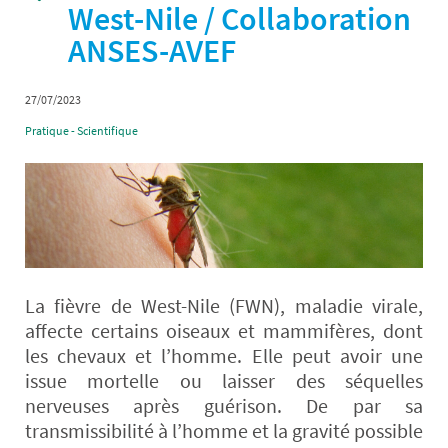
West-Nile / Collaboration
ANSES-AVEF
27/07/2023
Pratique - Scientifique
La fièvre de West-Nile (FWN), maladie virale,
affecte certains oiseaux et mammifères, dont
les chevaux et l’homme. Elle peut avoir une
issue mortelle ou laisser des séquelles
nerveuses après guérison. De par sa
transmissibilité à l’homme et la gravité possible