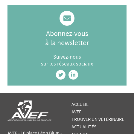
Abonnez-vous
à la newsletter
Suivez-nous
sur les réseaux sociaux
ACCUEIL
AVEF
TROUVER UN VÉTÉRINAIRE
ACTUALITÉS
AVEF - 10 place Léon Blum -
AGENDA