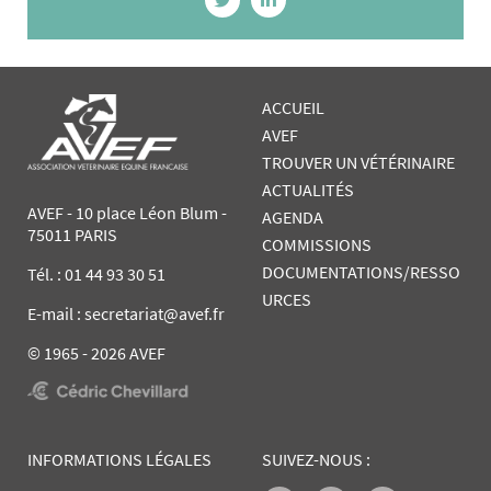
ACCUEIL
AVEF
TROUVER UN VÉTÉRINAIRE
ACTUALITÉS
AVEF - 10 place Léon Blum -
AGENDA
75011 PARIS
COMMISSIONS
DOCUMENTATIONS/RESSO
Tél. :
01 44 93 30 51
URCES
E-mail : secretariat@avef.fr
© 1965 - 2026 AVEF
INFORMATIONS LÉGALES
SUIVEZ-NOUS :