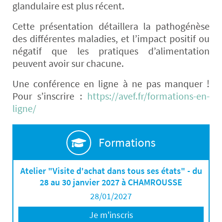
glandulaire est plus récent.
Cette présentation détaillera la pathogénèse
des différentes maladies, et l’impact positif ou
négatif que les pratiques d’alimentation
peuvent avoir sur chacune.
Une conférence en ligne à ne pas manquer !
Pour s’inscrire :
https://avef.fr/formations-en-
ligne/
Formations
Atelier "Visite d'achat dans tous ses états" - du
28 au 30 janvier 2027 à CHAMROUSSE
28/01/2027
Je m'inscris