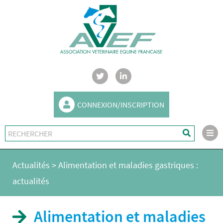
CONNEXION/INSCRIPTION
Actualités
>
Alimentation et maladies gastriques :
actualités
Alimentation et maladies