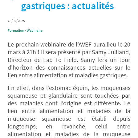
gastriques : actualités
28/02/2025
Formation - Webinaire
Le prochain webinaire de l’AVEF aura lieu le 20
mars à 21h ! Il sera présenté par Samy Julliand,
Directeur de Lab To Field. Samy fera un tour
d’horizon des connaissances actuelles sur le
lien entre alimentation et maladies gastriques.
En effet, dans l’estomac équin, les muqueuses
squameuse et glandulaire sont touchées par
des maladies dont l’origine est différente. Le
lien entre alimentation et maladies de la
muqueuse squameuse est établi depuis
longtemps, en revanche, celui entre
alimentation et maladies de la muqueuse